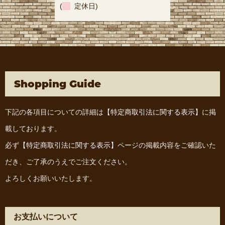
(
定休日)
Shopping Guide
下記の各項目についての詳細は
【特定商取引法に関する表示】
に掲
載しております。
必ず
【特定商取引法に関する表示】
ページの掲載内容をご確認いた
だき、ご了承のうえでご注文ください。
よろしくお願いいたします。
お支払いについて