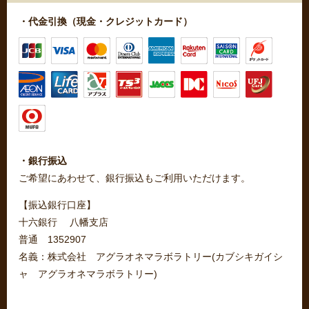
・代金引換（現金・クレジットカード）
・銀行振込
ご希望にあわせて、銀行振込もご利用いただけます。
【振込銀行口座】
十六銀行 八幡支店
普通 1352907
名義：株式会社 アグラオネマラボラトリー(カブシキガイシ
ャ アグラオネマラボラトリー)