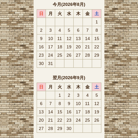
今月(2026年8月)
日
月
火
水
木
金
土
1
2
3
4
5
6
7
8
9
10
11
12
13
14
15
16
17
18
19
20
21
22
23
24
25
26
27
28
29
30
31
翌月(2026年9月)
日
月
火
水
木
金
土
1
2
3
4
5
6
7
8
9
10
11
12
13
14
15
16
17
18
19
20
21
22
23
24
25
26
27
28
29
30