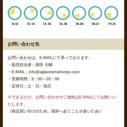
お問い合わせ先
お問い合わせは、E-MAILにて承っております。
・販売担当者：柴田 大輔
・E-MAIL：info@aglaonemahonpo.com
・営業時間：9：00～20：00
・定休日：土・日・祝日
※できるだけ、お問い合わせやご連絡はE-MAILにてお願いい
たします。
（商品買い付けのため、国外へ赴くことが多いため）