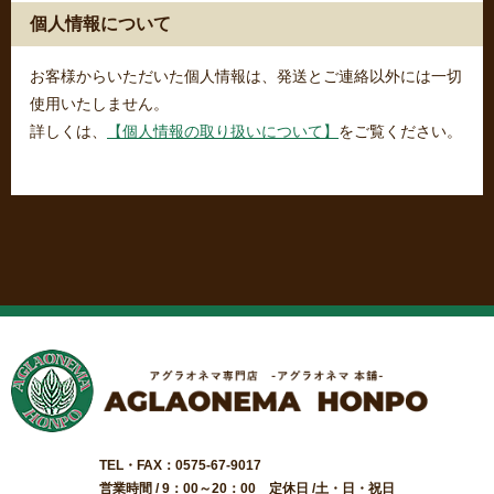
個人情報について
お客様からいただいた個人情報は、発送とご連絡以外には一切
使用いたしません。
詳しくは、
【個人情報の取り扱いについて】
をご覧ください。
TEL・FAX：0575-67-9017
営業時間 / 9：00～20：00 定休日 /土・日・祝日