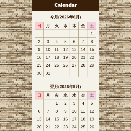
Calendar
今月(2026年8月)
日
月
火
水
木
金
土
1
2
3
4
5
6
7
8
9
10
11
12
13
14
15
16
17
18
19
20
21
22
23
24
25
26
27
28
29
30
31
翌月(2026年9月)
日
月
火
水
木
金
土
1
2
3
4
5
6
7
8
9
10
11
12
13
14
15
16
17
18
19
20
21
22
23
24
25
26