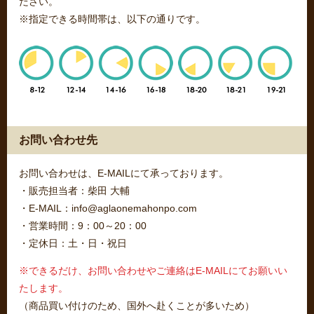
ださい。
※指定できる時間帯は、以下の通りです。
お問い合わせ先
お問い合わせは、E-MAILにて承っております。
・販売担当者：柴田 大輔
・E-MAIL：info@aglaonemahonpo.com
・営業時間：9：00～20：00
・定休日：土・日・祝日
※できるだけ、お問い合わせやご連絡はE-MAILにてお願いい
たします。
（商品買い付けのため、国外へ赴くことが多いため）