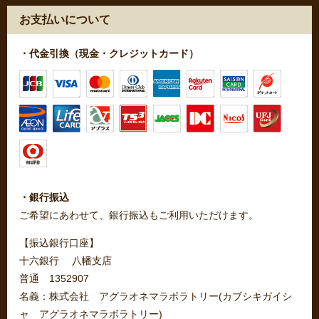
お支払いについて
・代金引換（現金・クレジットカード）
・銀行振込
ご希望にあわせて、銀行振込もご利用いただけます。
【振込銀行口座】
十六銀行 八幡支店
普通 1352907
名義：株式会社 アグラオネマラボラトリー(カブシキガイシ
ャ アグラオネマラボラトリー)