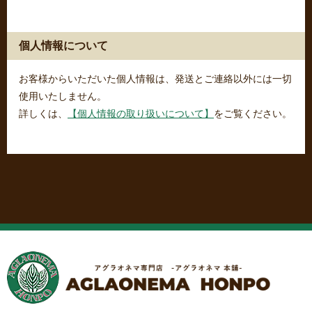
個人情報について
お客様からいただいた個人情報は、発送とご連絡以外には一切
使用いたしません。
詳しくは、
【個人情報の取り扱いについて】
をご覧ください。