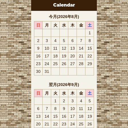
Calendar
今月(2026年8月)
日
月
火
水
木
金
土
1
2
3
4
5
6
7
8
9
10
11
12
13
14
15
16
17
18
19
20
21
22
23
24
25
26
27
28
29
30
31
翌月(2026年9月)
日
月
火
水
木
金
土
1
2
3
4
5
6
7
8
9
10
11
12
13
14
15
16
17
18
19
20
21
22
23
24
25
26