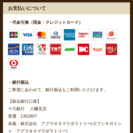
お支払いについて
・代金引換（現金・クレジットカード）
・銀行振込
ご希望にあわせて、銀行振込もご利用いただけます。
【振込銀行口座】
十六銀行 八幡支店
普通 1352907
名義：株式会社 アグラオネマラボラトリー(カブシキガイシ
ャ アグラオネマラボラトリー)