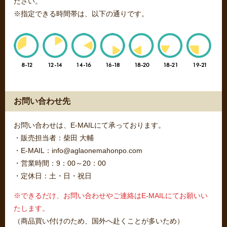
ださい。
※指定できる時間帯は、以下の通りです。
お問い合わせ先
お問い合わせは、E-MAILにて承っております。
・販売担当者：柴田 大輔
・E-MAIL：info@aglaonemahonpo.com
・営業時間：9：00～20：00
・定休日：土・日・祝日
※できるだけ、お問い合わせやご連絡はE-MAILにてお願いい
たします。
（商品買い付けのため、国外へ赴くことが多いため）