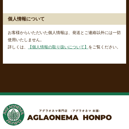
個人情報について
お客様からいただいた個人情報は、発送とご連絡以外には一切
使用いたしません。
詳しくは、
【個人情報の取り扱いについて】
をご覧ください。