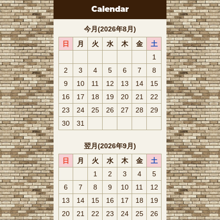
Calendar
今月(2026年8月)
日
月
火
水
木
金
土
1
2
3
4
5
6
7
8
9
10
11
12
13
14
15
16
17
18
19
20
21
22
23
24
25
26
27
28
29
30
31
翌月(2026年9月)
日
月
火
水
木
金
土
1
2
3
4
5
6
7
8
9
10
11
12
13
14
15
16
17
18
19
20
21
22
23
24
25
26