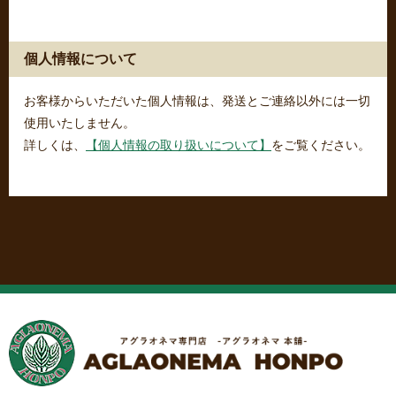
個人情報について
お客様からいただいた個人情報は、発送とご連絡以外には一切
使用いたしません。
詳しくは、
【個人情報の取り扱いについて】
をご覧ください。