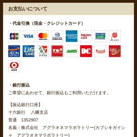
お支払いについて
・代金引換（現金・クレジットカード）
・銀行振込
ご希望にあわせて、銀行振込もご利用いただけます。
【振込銀行口座】
十六銀行 八幡支店
普通 1352907
名義：株式会社 アグラオネマラボラトリー(カブシキガイシ
ャ アグラオネマラボラトリー)