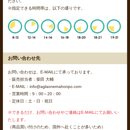
ださい。
※指定できる時間帯は、以下の通りです。
お問い合わせ先
お問い合わせは、E-MAILにて承っております。
・販売担当者：柴田 大輔
・E-MAIL：info@aglaonemahonpo.com
・営業時間：9：00～20：00
・定休日：土・日・祝日
※できるだけ、お問い合わせやご連絡はE-MAILにてお願いい
たします。
（商品買い付けのため、国外へ赴くことが多いため）