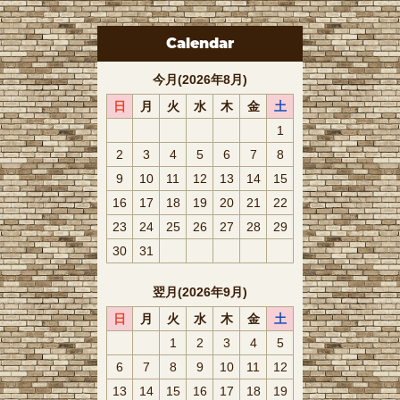
Calendar
今月(2026年8月)
日
月
火
水
木
金
土
1
2
3
4
5
6
7
8
9
10
11
12
13
14
15
16
17
18
19
20
21
22
23
24
25
26
27
28
29
30
31
翌月(2026年9月)
日
月
火
水
木
金
土
1
2
3
4
5
6
7
8
9
10
11
12
13
14
15
16
17
18
19