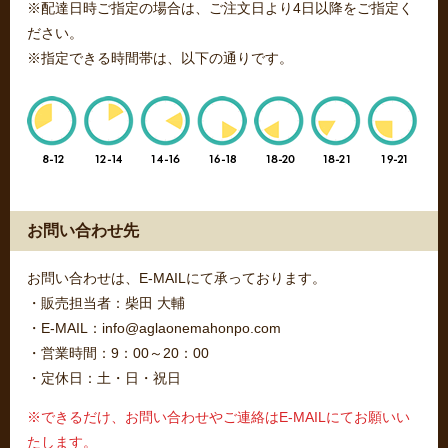
※配達日時ご指定の場合は、ご注文日より4日以降をご指定く
ださい。
※指定できる時間帯は、以下の通りです。
お問い合わせ先
お問い合わせは、E-MAILにて承っております。
・販売担当者：柴田 大輔
・E-MAIL：info@aglaonemahonpo.com
・営業時間：9：00～20：00
・定休日：土・日・祝日
※できるだけ、お問い合わせやご連絡はE-MAILにてお願いい
たします。