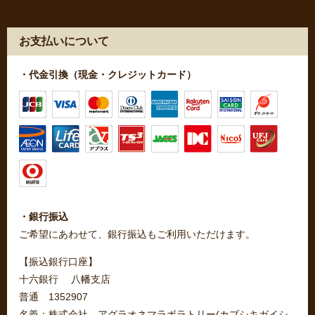
お支払いについて
・代金引換（現金・クレジットカード）
・銀行振込
ご希望にあわせて、銀行振込もご利用いただけます。
【振込銀行口座】
十六銀行 八幡支店
普通 1352907
名義：株式会社 アグラオネマラボラトリー(カブシキガイシ