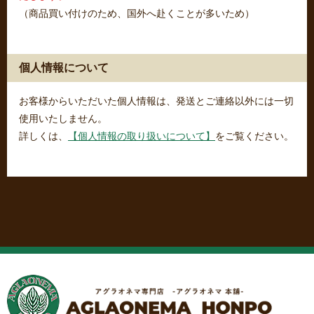
（商品買い付けのため、国外へ赴くことが多いため）
個人情報について
お客様からいただいた個人情報は、発送とご連絡以外には一切
使用いたしません。
詳しくは、
【個人情報の取り扱いについて】
をご覧ください。