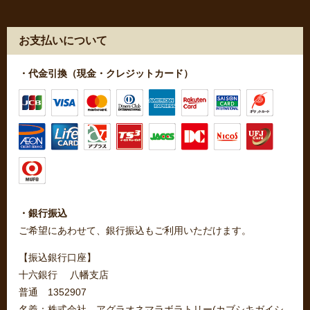
お支払いについて
・代金引換（現金・クレジットカード）
・銀行振込
ご希望にあわせて、銀行振込もご利用いただけます。
【振込銀行口座】
十六銀行 八幡支店
普通 1352907
名義：株式会社 アグラオネマラボラトリー(カブシキガイシ