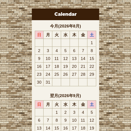
Calendar
今月(2026年8月)
日
月
火
水
木
金
土
1
2
3
4
5
6
7
8
9
10
11
12
13
14
15
16
17
18
19
20
21
22
23
24
25
26
27
28
29
30
31
翌月(2026年9月)
日
月
火
水
木
金
土
1
2
3
4
5
6
7
8
9
10
11
12
13
14
15
16
17
18
19