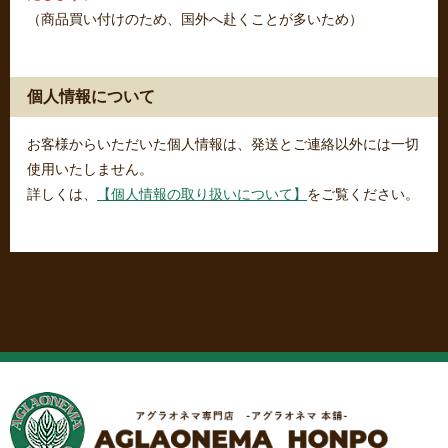
（商品買い付けのため、国外へ赴くことが多いため）
個人情報について
お客様からいただいた個人情報は、発送とご連絡以外には一切
使用いたしません。
詳しくは、
【個人情報の取り扱いについて】
をご覧ください。