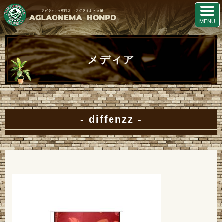
メディア
diffenzz