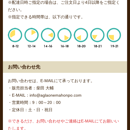
※配達日時ご指定の場合は、ご注文日より4日以降をご指定く
ださい。
※指定できる時間帯は、以下の通りです。
お問い合わせ先
お問い合わせは、E-MAILにて承っております。
・販売担当者：柴田 大輔
・E-MAIL：info@aglaonemahonpo.com
・営業時間：9：00～20：00
・定休日：土・日・祝日
※できるだけ、お問い合わせやご連絡はE-MAILにてお願いい
たします。