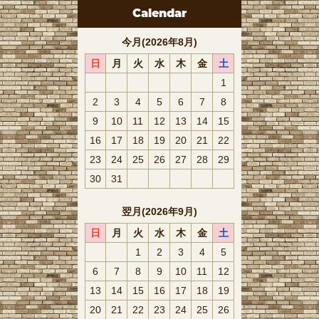
Calendar
今月(2026年8月)
日
月
火
水
木
金
土
1
2
3
4
5
6
7
8
9
10
11
12
13
14
15
16
17
18
19
20
21
22
23
24
25
26
27
28
29
30
31
翌月(2026年9月)
日
月
火
水
木
金
土
1
2
3
4
5
6
7
8
9
10
11
12
13
14
15
16
17
18
19
20
21
22
23
24
25
26