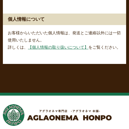
個人情報について
お客様からいただいた個人情報は、発送とご連絡以外には一切
使用いたしません。
詳しくは、
【個人情報の取り扱いについて】
をご覧ください。