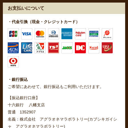
お支払いについて
・代金引換（現金・クレジットカード）
・銀行振込
ご希望にあわせて、銀行振込もご利用いただけます。
【振込銀行口座】
十六銀行 八幡支店
普通 1352907
名義：株式会社 アグラオネマラボラトリー(カブシキガイシ
ャ アグラオネマラボラトリー)