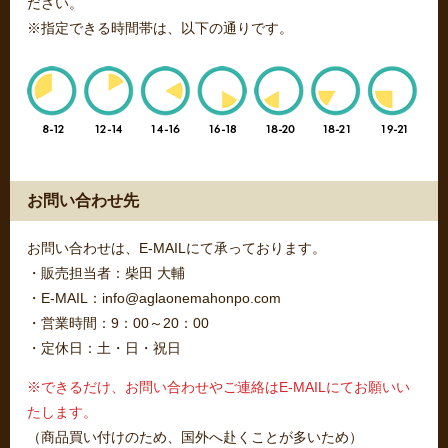
ださい。
※指定できる時間帯は、以下の通りです。
お問い合わせ先
お問い合わせは、E-MAILにて承っております。
・販売担当者：柴田 大輔
・E-MAIL：info@aglaonemahonpo.com
・営業時間：9：00～20：00
・定休日：土・日・祝日
※できるだけ、お問い合わせやご連絡はE-MAILにてお願いい
たします。
（商品買い付けのため、国外へ赴くことが多いため）