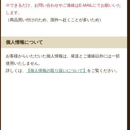
※できるだけ、お問い合わせやご連絡はE-MAILにてお願いいた
します。
（商品買い付けのため、国外へ赴くことが多いため）
個人情報について
お客様からいただいた個人情報は、発送とご連絡以外には一切
使用いたしません。
詳しくは、
【個人情報の取り扱いについて】
をご覧ください。