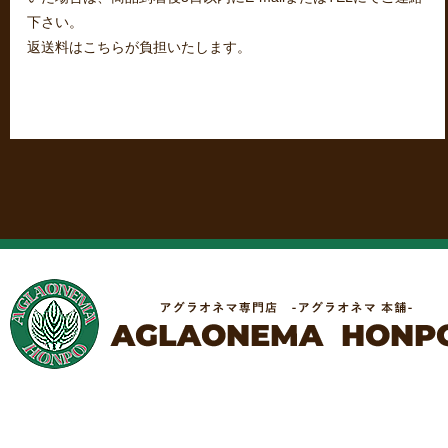
下さい。
返送料はこちらが負担いたします。