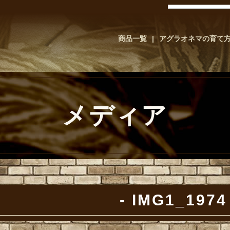
商品一覧
アグラオネマの育て
メディア
IMG1_1974