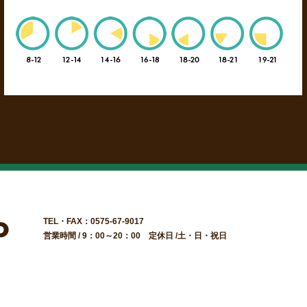
TEL・FAX：0575-67-9017
営業時間 / 9：00～20：00 定休日 /土・日・祝日