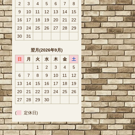
2
3
4
5
6
7
8
9
10
11
12
13
14
15
16
17
18
19
20
21
22
23
24
25
26
27
28
29
30
31
翌月(2026年9月)
日
月
火
水
木
金
土
1
2
3
4
5
6
7
8
9
10
11
12
13
14
15
16
17
18
19
20
21
22
23
24
25
26
27
28
29
30
(
定休日)