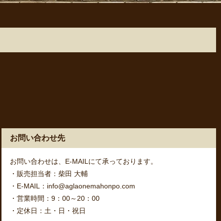
お問い合わせ先
お問い合わせは、E-MAILにて承っております。
・販売担当者：柴田 大輔
・E-MAIL：info@aglaonemahonpo.com
・営業時間：9：00～20：00
・定休日：土・日・祝日