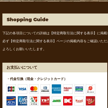
Shopping Guide
下記の各項目についての詳細は
【特定商取引法に関する表示】
に掲載
必ず
【特定商取引法に関する表示】
ページの掲載内容をご確認いただ
よろしくお願いいたします。
お支払いについて
・代金引換（現金・クレジットカード）