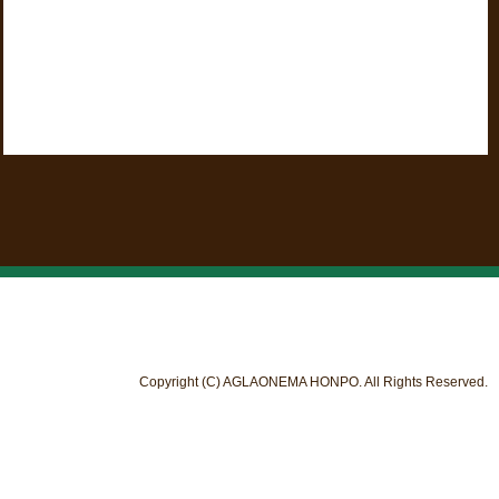
Copyright (C) AGLAONEMA HONPO. All Rights Reserved.