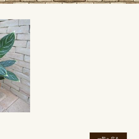
一覧へ戻る