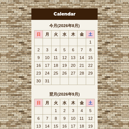
Calendar
今月(2026年8月)
日
月
火
水
木
金
土
1
2
3
4
5
6
7
8
9
10
11
12
13
14
15
16
17
18
19
20
21
22
23
24
25
26
27
28
29
30
31
翌月(2026年9月)
日
月
火
水
木
金
土
1
2
3
4
5
6
7
8
9
10
11
12
13
14
15
16
17
18
19