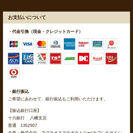
お支払いについて
・代金引換（現金・クレジットカード）
・銀行振込
ご希望にあわせて、銀行振込もご利用いただけます。
【振込銀行口座】
十六銀行 八幡支店
普通 1352907
名義：株式会社 アグラオネマラボラトリー(カブシキガイシ