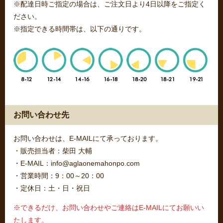
※配達日時ご指定の場合は、ご注文日より4日以降をご指定く
ださい。
※指定できる時間帯は、以下の通りです。
お問い合わせ先
お問い合わせは、E-MAILにて承っております。
・販売担当者：柴田 大輔
・E-MAIL：info@aglaonemahonpo.com
・営業時間：9：00～20：00
・定休日：土・日・祝日
※できるだけ、お問い合わせやご連絡はE-MAILにてお願いい
たします。