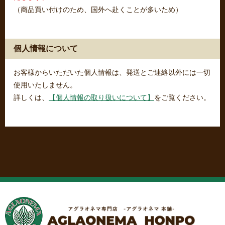
（商品買い付けのため、国外へ赴くことが多いため）
個人情報について
お客様からいただいた個人情報は、発送とご連絡以外には一切
使用いたしません。
詳しくは、
【個人情報の取り扱いについて】
をご覧ください。