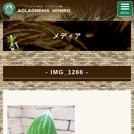
メディア
IMG_1266