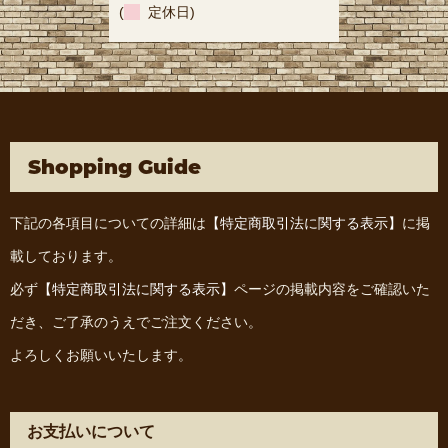
(
定休日)
Shopping Guide
下記の各項目についての詳細は
【特定商取引法に関する表示】
に掲
載しております。
必ず
【特定商取引法に関する表示】
ページの掲載内容をご確認いた
だき、ご了承のうえでご注文ください。
よろしくお願いいたします。
お支払いについて