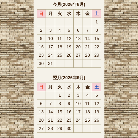
今月(2026年8月)
日
月
火
水
木
金
土
1
2
3
4
5
6
7
8
9
10
11
12
13
14
15
16
17
18
19
20
21
22
23
24
25
26
27
28
29
30
31
翌月(2026年9月)
日
月
火
水
木
金
土
1
2
3
4
5
6
7
8
9
10
11
12
13
14
15
16
17
18
19
20
21
22
23
24
25
26
27
28
29
30