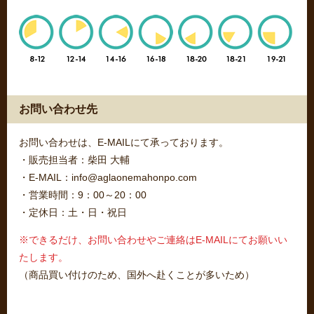
お問い合わせ先
お問い合わせは、E-MAILにて承っております。
・販売担当者：柴田 大輔
・E-MAIL：info@aglaonemahonpo.com
・営業時間：9：00～20：00
・定休日：土・日・祝日
※できるだけ、お問い合わせやご連絡はE-MAILにてお願いい
たします。
（商品買い付けのため、国外へ赴くことが多いため）