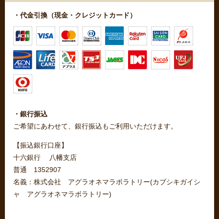
・代金引換（現金・クレジットカード）
・銀行振込
ご希望にあわせて、銀行振込もご利用いただけます。
【振込銀行口座】
十六銀行 八幡支店
普通 1352907
名義：株式会社 アグラオネマラボラトリー(カブシキガイシ
ャ アグラオネマラボラトリー)