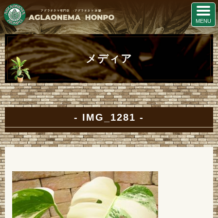
メディア
IMG_1281