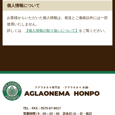
個人情報について
お客様からいただいた個人情報は、発送とご連絡以外には一切
使用いたしません。
詳しくは、
【個人情報の取り扱いについて】
をご覧ください。
TEL・FAX：0575-67-9017
営業時間 / 9：00～20：00 定休日 /土・日・祝日