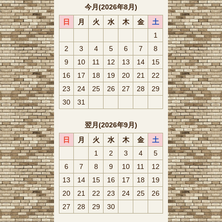
今月(2026年8月)
日
月
火
水
木
金
土
1
2
3
4
5
6
7
8
9
10
11
12
13
14
15
16
17
18
19
20
21
22
23
24
25
26
27
28
29
30
31
翌月(2026年9月)
日
月
火
水
木
金
土
1
2
3
4
5
6
7
8
9
10
11
12
13
14
15
16
17
18
19
20
21
22
23
24
25
26
27
28
29
30