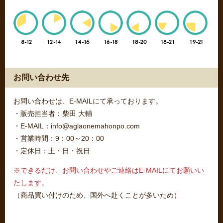
お問い合わせ先
お問い合わせは、E-MAILにて承っております。
・販売担当者：柴田 大輔
・E-MAIL：info@aglaonemahonpo.com
・営業時間：9：00～20：00
・定休日：土・日・祝日
※できるだけ、お問い合わせやご連絡はE-MAILにてお願いい
たします。
（商品買い付けのため、国外へ赴くことが多いため）