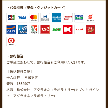
・代金引換（現金・クレジットカード）
・銀行振込
ご希望にあわせて、銀行振込もご利用いただけます。
【振込銀行口座】
十六銀行 八幡支店
普通 1352907
名義：株式会社 アグラオネマラボラトリー(カブシキガイシ
ャ アグラオネマラボラトリー)