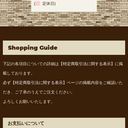
(
定休日)
Shopping Guide
下記の各項目についての詳細は
【特定商取引法に関する表示】
に掲
載しております。
必ず
【特定商取引法に関する表示】
ページの掲載内容をご確認いた
だき、ご了承のうえでご注文ください。
よろしくお願いいたします。
お支払いについて