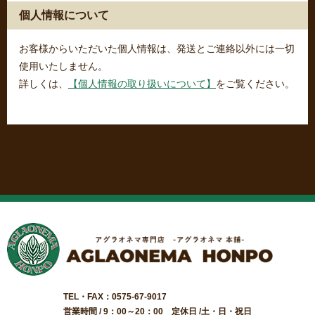
個人情報について
お客様からいただいた個人情報は、発送とご連絡以外には一切
使用いたしません。
詳しくは、
【個人情報の取り扱いについて】
をご覧ください。
TEL・FAX：0575-67-9017
営業時間 / 9：00～20：00 定休日 /土・日・祝日