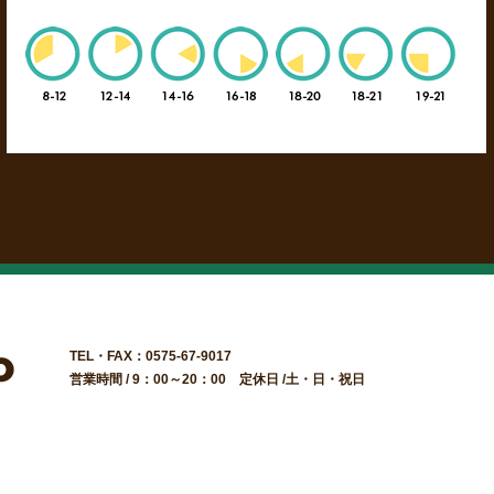
TEL・FAX：0575-67-9017
営業時間 / 9：00～20：00 定休日 /土・日・祝日