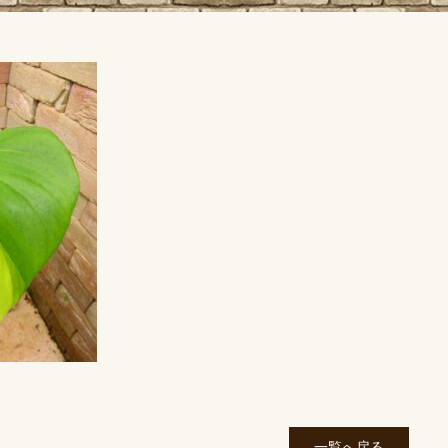
一覧へ戻る