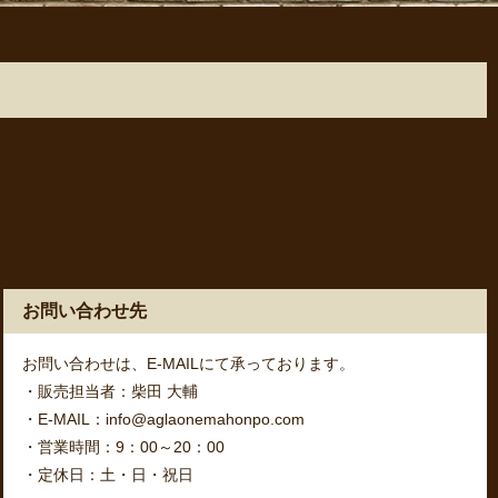
お問い合わせ先
お問い合わせは、E-MAILにて承っております。
・販売担当者：柴田 大輔
・E-MAIL：info@aglaonemahonpo.com
・営業時間：9：00～20：00
・定休日：土・日・祝日