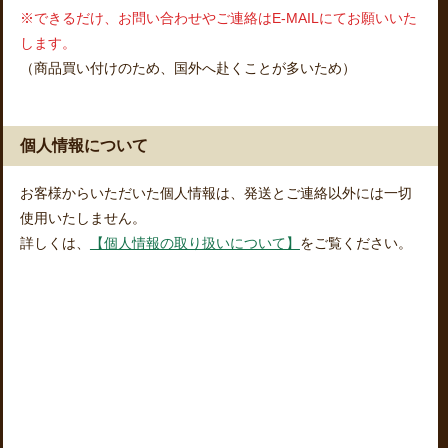
※できるだけ、お問い合わせやご連絡はE-MAILにてお願いいた
します。
（商品買い付けのため、国外へ赴くことが多いため）
個人情報について
お客様からいただいた個人情報は、発送とご連絡以外には一切
使用いたしません。
詳しくは、
【個人情報の取り扱いについて】
をご覧ください。