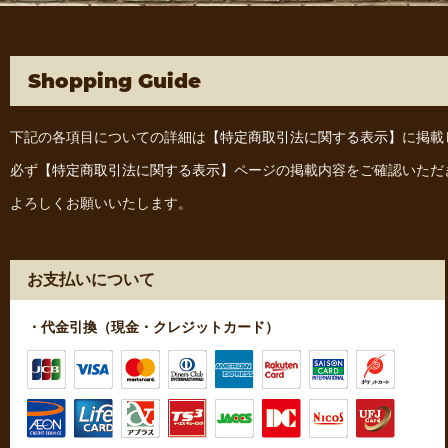
Shopping Guide
下記の各項目についての詳細は
【特定商取引法に関する表示】
に掲載
必ず
【特定商取引法に関する表示】
ページの掲載内容をご確認いただ
よろしくお願いいたします。
お支払いについて
・代金引換（現金・クレジットカード）