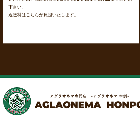
下さい。
返送料はこちらが負担いたします。