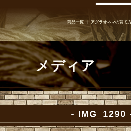
商品一覧
アグラオネマの育て
メディア
IMG_1290