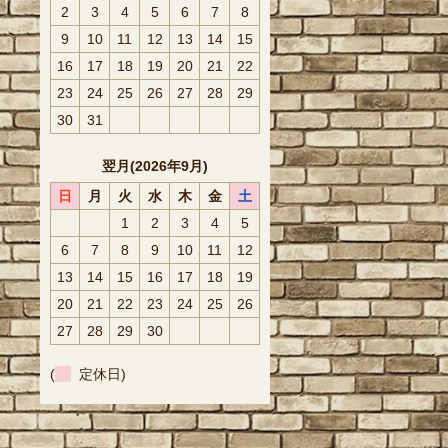
2
3
4
5
6
7
8
9
10
11
12
13
14
15
16
17
18
19
20
21
22
23
24
25
26
27
28
29
30
31
翌月(2026年9月)
日
月
火
水
木
金
土
1
2
3
4
5
6
7
8
9
10
11
12
13
14
15
16
17
18
19
20
21
22
23
24
25
26
27
28
29
30
(
定休日)