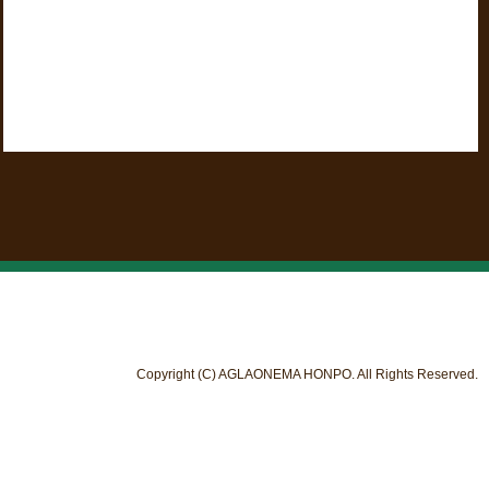
Copyright (C) AGLAONEMA HONPO. All Rights Reserved.