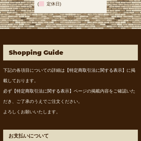
(
定休日)
Shopping Guide
下記の各項目についての詳細は
【特定商取引法に関する表示】
に掲
載しております。
必ず
【特定商取引法に関する表示】
ページの掲載内容をご確認いた
だき、ご了承のうえでご注文ください。
よろしくお願いいたします。
お支払いについて