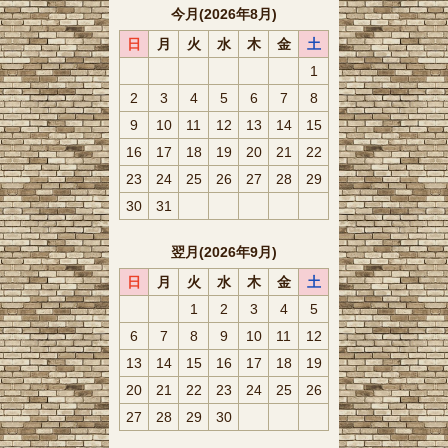
今月(2026年8月)
日
月
火
水
木
金
土
1
2
3
4
5
6
7
8
9
10
11
12
13
14
15
16
17
18
19
20
21
22
23
24
25
26
27
28
29
30
31
翌月(2026年9月)
日
月
火
水
木
金
土
1
2
3
4
5
6
7
8
9
10
11
12
13
14
15
16
17
18
19
20
21
22
23
24
25
26
27
28
29
30