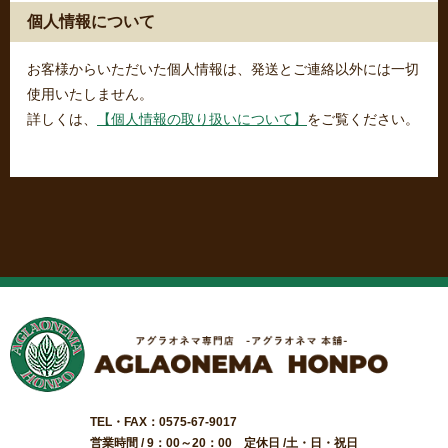
個人情報について
お客様からいただいた個人情報は、発送とご連絡以外には一切
使用いたしません。
詳しくは、
【個人情報の取り扱いについて】
をご覧ください。
TEL・FAX：0575-67-9017
営業時間 / 9：00～20：00 定休日 /土・日・祝日