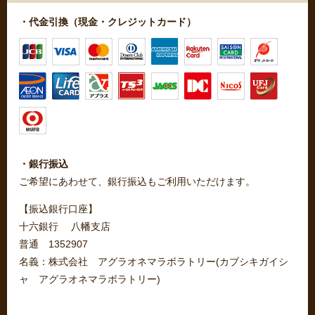
・代金引換（現金・クレジットカード）
・銀行振込
ご希望にあわせて、銀行振込もご利用いただけます。
【振込銀行口座】
十六銀行 八幡支店
普通 1352907
名義：株式会社 アグラオネマラボラトリー(カブシキガイシ
ャ アグラオネマラボラトリー)