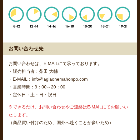
お問い合わせ先
お問い合わせは、E-MAILにて承っております。
・販売担当者：柴田 大輔
・E-MAIL：info@aglaonemahonpo.com
・営業時間：9：00～20：00
・定休日：土・日・祝日
※できるだけ、お問い合わせやご連絡はE-MAILにてお願いい
たします。
（商品買い付けのため、国外へ赴くことが多いため）