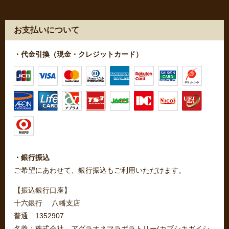
お支払いについて
・代金引換（現金・クレジットカード）
・銀行振込
ご希望にあわせて、銀行振込もご利用いただけます。
【振込銀行口座】
十六銀行 八幡支店
普通 1352907
名義：株式会社 アグラオネマラボラトリー(カブシキガイシ