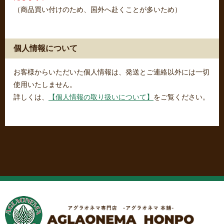
（商品買い付けのため、国外へ赴くことが多いため）
個人情報について
お客様からいただいた個人情報は、発送とご連絡以外には一切
使用いたしません。
詳しくは、
【個人情報の取り扱いについて】
をご覧ください。