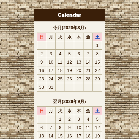
Calendar
今月(2026年8月)
日
月
火
水
木
金
土
1
2
3
4
5
6
7
8
9
10
11
12
13
14
15
16
17
18
19
20
21
22
23
24
25
26
27
28
29
30
31
翌月(2026年9月)
日
月
火
水
木
金
土
1
2
3
4
5
6
7
8
9
10
11
12
13
14
15
16
17
18
19