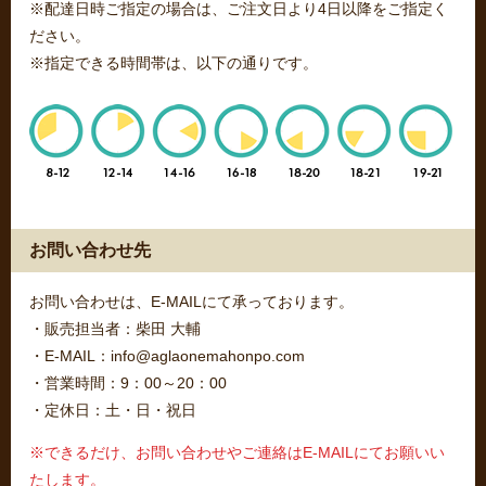
※配達日時ご指定の場合は、ご注文日より4日以降をご指定く
ださい。
※指定できる時間帯は、以下の通りです。
お問い合わせ先
お問い合わせは、E-MAILにて承っております。
・販売担当者：柴田 大輔
・E-MAIL：info@aglaonemahonpo.com
・営業時間：9：00～20：00
・定休日：土・日・祝日
※できるだけ、お問い合わせやご連絡はE-MAILにてお願いい
たします。