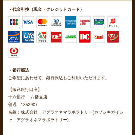
・代金引換（現金・クレジットカード）
・銀行振込
ご希望にあわせて、銀行振込もご利用いただけます。
【振込銀行口座】
十六銀行 八幡支店
普通 1352907
名義：株式会社 アグラオネマラボラトリー(カブシキガイシ
ャ アグラオネマラボラトリー)