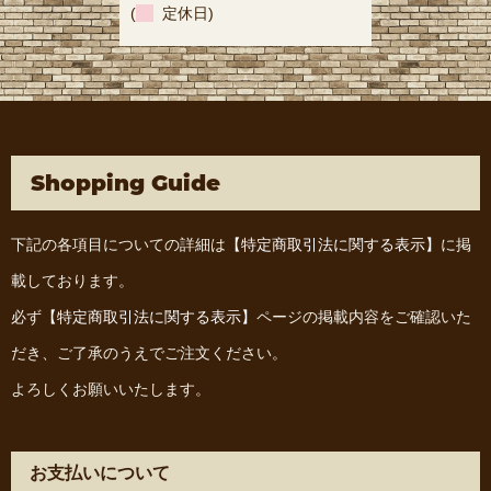
(
定休日)
Shopping Guide
下記の各項目についての詳細は
【特定商取引法に関する表示】
に掲
載しております。
必ず
【特定商取引法に関する表示】
ページの掲載内容をご確認いた
だき、ご了承のうえでご注文ください。
よろしくお願いいたします。
お支払いについて