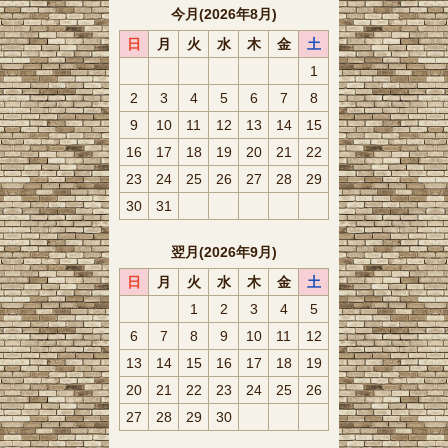
今月(2026年8月)
日
月
火
水
木
金
土
1
2
3
4
5
6
7
8
9
10
11
12
13
14
15
16
17
18
19
20
21
22
23
24
25
26
27
28
29
30
31
翌月(2026年9月)
日
月
火
水
木
金
土
1
2
3
4
5
6
7
8
9
10
11
12
13
14
15
16
17
18
19
20
21
22
23
24
25
26
27
28
29
30