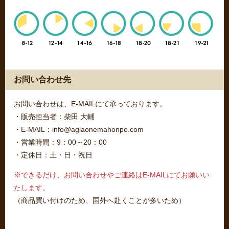
お問い合わせ先
お問い合わせは、E-MAILにて承っております。
・販売担当者：柴田 大輔
・E-MAIL：info@aglaonemahonpo.com
・営業時間：9：00～20：00
・定休日：土・日・祝日
※できるだけ、お問い合わせやご連絡はE-MAILにてお願いい
たします。
（商品買い付けのため、国外へ赴くことが多いため）