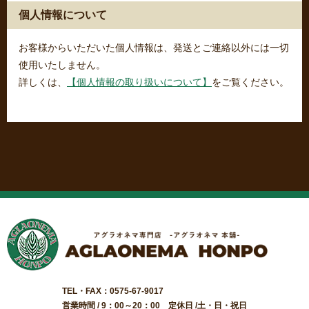
個人情報について
お客様からいただいた個人情報は、発送とご連絡以外には一切
使用いたしません。
詳しくは、
【個人情報の取り扱いについて】
をご覧ください。
TEL・FAX：0575-67-9017
営業時間 / 9：00～20：00 定休日 /土・日・祝日