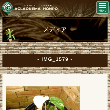
メディア
IMG_1579