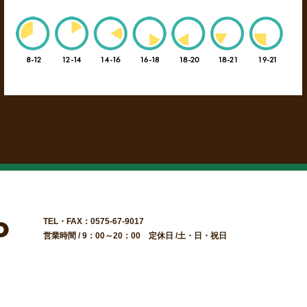
TEL・FAX：0575-67-9017
営業時間 / 9：00～20：00 定休日 /土・日・祝日