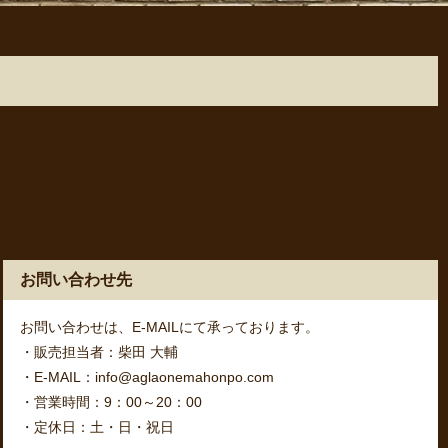
お問い合わせ先
お問い合わせは、E-MAILにて承っております。
・販売担当者：柴田 大輔
・E-MAIL：info@aglaonemahonpo.com
・営業時間：9：00～20：00
・定休日：土・日・祝日