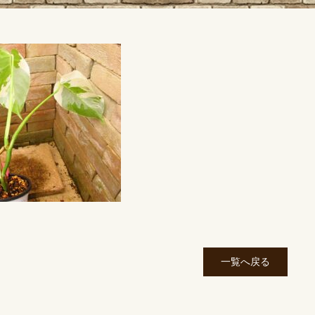
一覧へ戻る