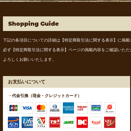
Shopping Guide
下記の各項目についての詳細は
【特定商取引法に関する表示】
に掲載
必ず
【特定商取引法に関する表示】
ページの掲載内容をご確認いただ
よろしくお願いいたします。
お支払いについて
・代金引換（現金・クレジットカード）