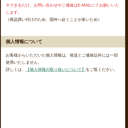
※できるだけ、お問い合わせやご連絡はE-MAILにてお願いいた
します。
（商品買い付けのため、国外へ赴くことが多いため）
個人情報について
お客様からいただいた個人情報は、発送とご連絡以外には一切
使用いたしません。
詳しくは、
【個人情報の取り扱いについて】
をご覧ください。