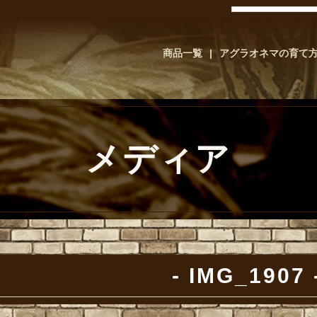
商品一覧
アグラオネマの育て
メディア
IMG_1907