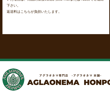
下さい。
返送料はこちらが負担いたします。