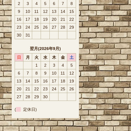
2
3
4
5
6
7
8
9
10
11
12
13
14
15
16
17
18
19
20
21
22
23
24
25
26
27
28
29
30
31
翌月(2026年9月)
日
月
火
水
木
金
土
1
2
3
4
5
6
7
8
9
10
11
12
13
14
15
16
17
18
19
20
21
22
23
24
25
26
27
28
29
30
(
定休日)