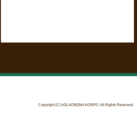
Copyright (C) AGLAONEMA HONPO. All Rights Reserved.