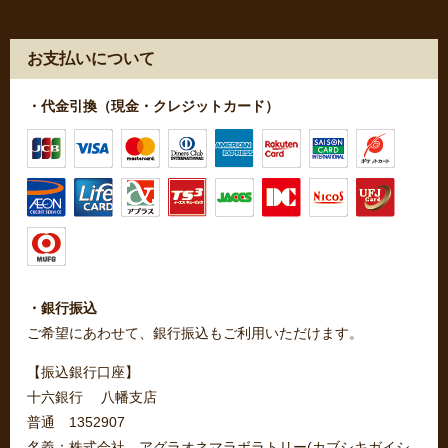
お支払いについて
・代金引換（現金・クレジットカード）
・銀行振込
ご希望にあわせて、銀行振込もご利用いただけます。
【振込銀行口座】
十六銀行 八幡支店
普通 1352907
名義：株式会社 アグラオネマラボラトリー(カブシキガイシ