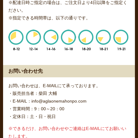
※配達日時ご指定の場合は、ご注文日より4日以降をご指定く
ださい。
※指定できる時間帯は、以下の通りです。
お問い合わせ先
お問い合わせは、E-MAILにて承っております。
・販売担当者：柴田 大輔
・E-MAIL：info@aglaonemahonpo.com
・営業時間：9：00～20：00
・定休日：土・日・祝日
※できるだけ、お問い合わせやご連絡はE-MAILにてお願いい
たします。