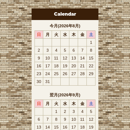
Calendar
今月(2026年8月)
日
月
火
水
木
金
土
1
2
3
4
5
6
7
8
9
10
11
12
13
14
15
16
17
18
19
20
21
22
23
24
25
26
27
28
29
30
31
翌月(2026年9月)
日
月
火
水
木
金
土
1
2
3
4
5
6
7
8
9
10
11
12
13
14
15
16
17
18
19