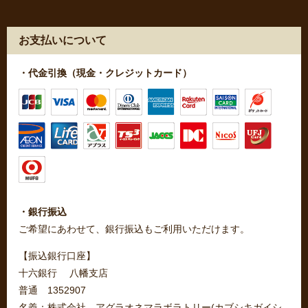
お支払いについて
・代金引換（現金・クレジットカード）
・銀行振込
ご希望にあわせて、銀行振込もご利用いただけます。
【振込銀行口座】
十六銀行 八幡支店
普通 1352907
名義：株式会社 アグラオネマラボラトリー(カブシキガイシ