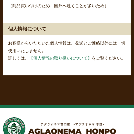
（商品買い付けのため、国外へ赴くことが多いため）
個人情報について
お客様からいただいた個人情報は、発送とご連絡以外には一切
使用いたしません。
詳しくは、
【個人情報の取り扱いについて】
をご覧ください。