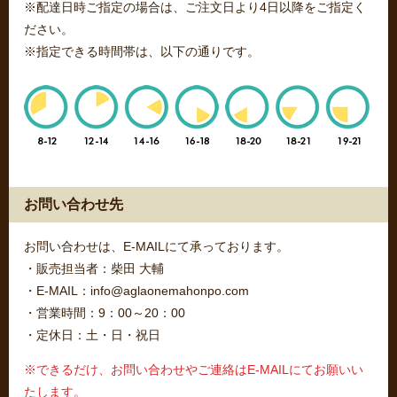
※配達日時ご指定の場合は、ご注文日より4日以降をご指定く
ださい。
※指定できる時間帯は、以下の通りです。
お問い合わせ先
お問い合わせは、E-MAILにて承っております。
・販売担当者：柴田 大輔
・E-MAIL：info@aglaonemahonpo.com
・営業時間：9：00～20：00
・定休日：土・日・祝日
※できるだけ、お問い合わせやご連絡はE-MAILにてお願いい
たします。