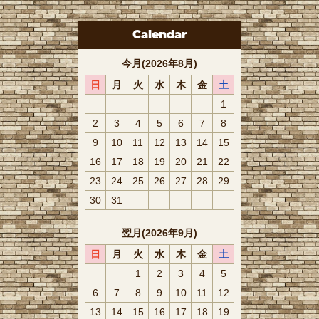
Calendar
今月(2026年8月)
日
月
火
水
木
金
土
1
2
3
4
5
6
7
8
9
10
11
12
13
14
15
16
17
18
19
20
21
22
23
24
25
26
27
28
29
30
31
翌月(2026年9月)
日
月
火
水
木
金
土
1
2
3
4
5
6
7
8
9
10
11
12
13
14
15
16
17
18
19