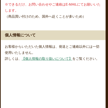
※できるだけ、お問い合わせやご連絡はE-MAILにてお願いいた
します。
（商品買い付けのため、国外へ赴くことが多いため）
個人情報について
お客様からいただいた個人情報は、発送とご連絡以外には一切
使用いたしません。
詳しくは、
【個人情報の取り扱いについて】
をご覧ください。