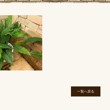
一覧へ戻る