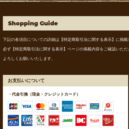
Shopping Guide
下記の各項目についての詳細は
【特定商取引法に関する表示】
に掲載
必ず
【特定商取引法に関する表示】
ページの掲載内容をご確認いただ
よろしくお願いいたします。
お支払いについて
・代金引換（現金・クレジットカード）