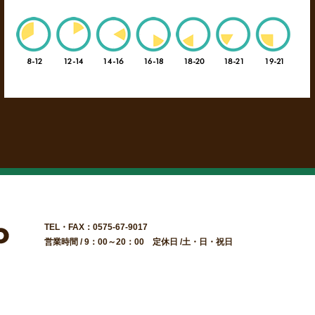
TEL・FAX：0575-67-9017
営業時間 / 9：00～20：00 定休日 /土・日・祝日