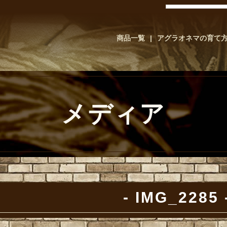
商品一覧
アグラオネマの育て
メディア
IMG_2285