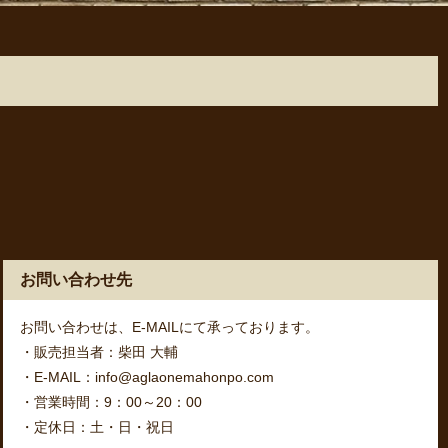
お問い合わせ先
お問い合わせは、E-MAILにて承っております。
・販売担当者：柴田 大輔
・E-MAIL：info@aglaonemahonpo.com
・営業時間：9：00～20：00
・定休日：土・日・祝日