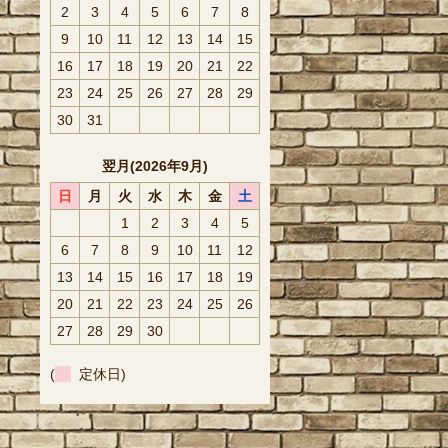
2
3
4
5
6
7
8
9
10
11
12
13
14
15
16
17
18
19
20
21
22
23
24
25
26
27
28
29
30
31
翌月(2026年9月)
日
月
火
水
木
金
土
1
2
3
4
5
6
7
8
9
10
11
12
13
14
15
16
17
18
19
20
21
22
23
24
25
26
27
28
29
30
(
定休日)