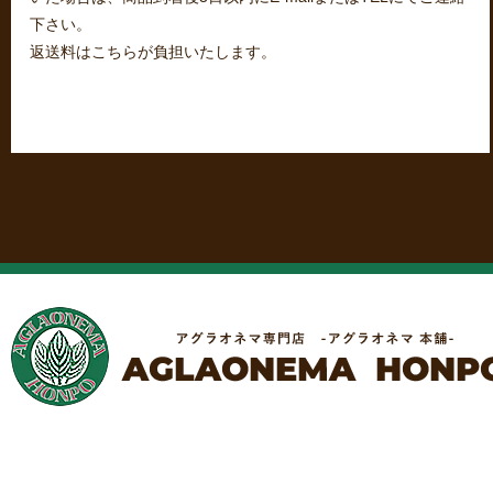
下さい。
返送料はこちらが負担いたします。