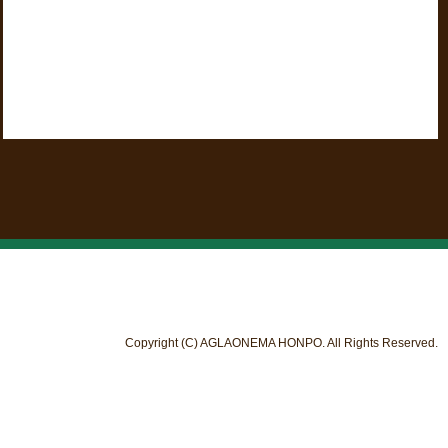
Copyright (C) AGLAONEMA HONPO. All Rights Reserved.