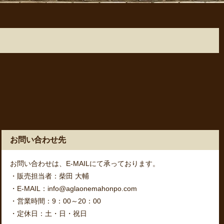
お問い合わせ先
お問い合わせは、E-MAILにて承っております。
・販売担当者：柴田 大輔
・E-MAIL：info@aglaonemahonpo.com
・営業時間：9：00～20：00
・定休日：土・日・祝日