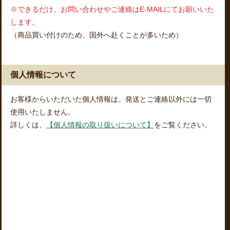
※できるだけ、お問い合わせやご連絡はE-MAILにてお願いいた
します。
（商品買い付けのため、国外へ赴くことが多いため）
個人情報について
お客様からいただいた個人情報は、発送とご連絡以外には一切
使用いたしません。
詳しくは、
【個人情報の取り扱いについて】
をご覧ください。