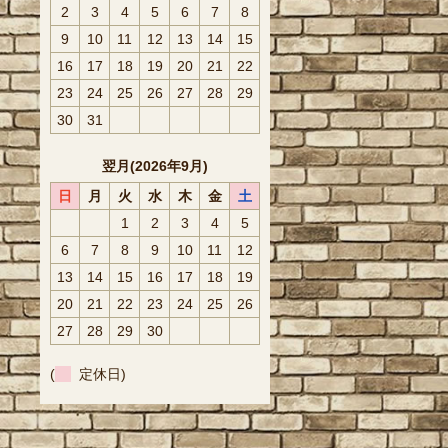
2
3
4
5
6
7
8
9
10
11
12
13
14
15
16
17
18
19
20
21
22
23
24
25
26
27
28
29
30
31
翌月(2026年9月)
日
月
火
水
木
金
土
1
2
3
4
5
6
7
8
9
10
11
12
13
14
15
16
17
18
19
20
21
22
23
24
25
26
27
28
29
30
(
定休日)