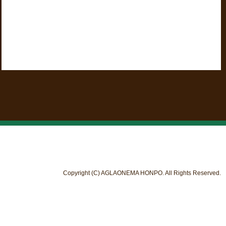
Copyright (C) AGLAONEMA HONPO. All Rights Reserved.