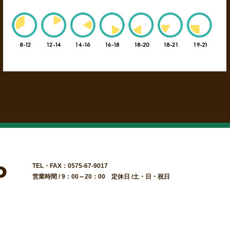
TEL・FAX：0575-67-9017
営業時間 / 9：00～20：00 定休日 /土・日・祝日