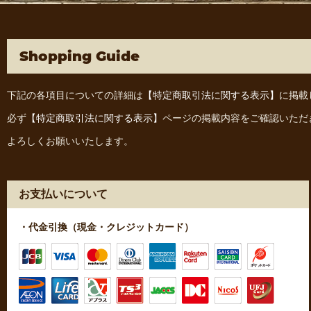
Shopping Guide
下記の各項目についての詳細は
【特定商取引法に関する表示】
に掲載
必ず
【特定商取引法に関する表示】
ページの掲載内容をご確認いただ
よろしくお願いいたします。
お支払いについて
・代金引換（現金・クレジットカード）