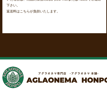
下さい。
返送料はこちらが負担いたします。