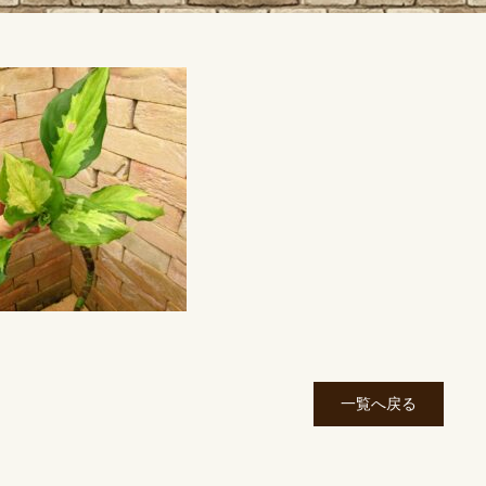
一覧へ戻る