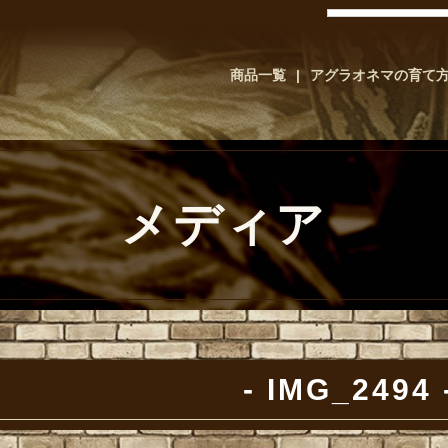
商品一覧
アグラオネマの育て
メディア
IMG_2494