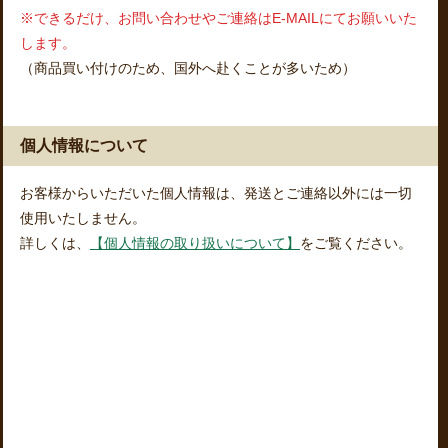
※できるだけ、お問い合わせやご連絡はE-MAILにてお願いいた
します。
（商品買い付けのため、国外へ赴くことが多いため）
個人情報について
お客様からいただいた個人情報は、発送とご連絡以外には一切
使用いたしません。
詳しくは、
【個人情報の取り扱いについて】
をご覧ください。