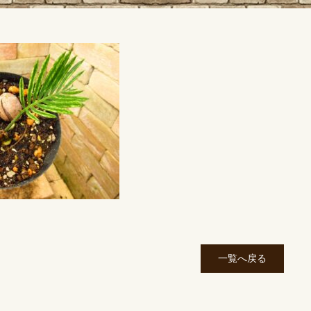
一覧へ戻る