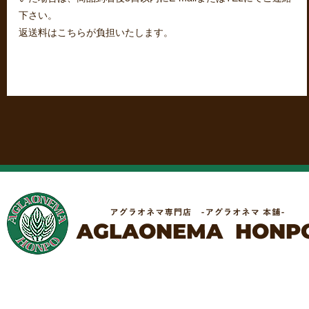
下さい。
返送料はこちらが負担いたします。