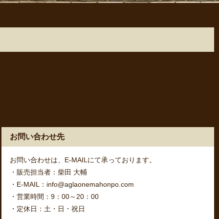
お問い合わせ先
お問い合わせは、E-MAILにて承っております。
・販売担当者：柴田 大輔
・E-MAIL：info@aglaonemahonpo.com
・営業時間：9：00～20：00
・定休日：土・日・祝日