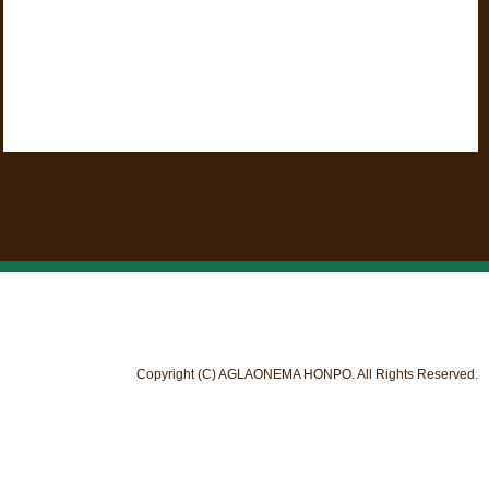
Copyright (C) AGLAONEMA HONPO. All Rights Reserved.