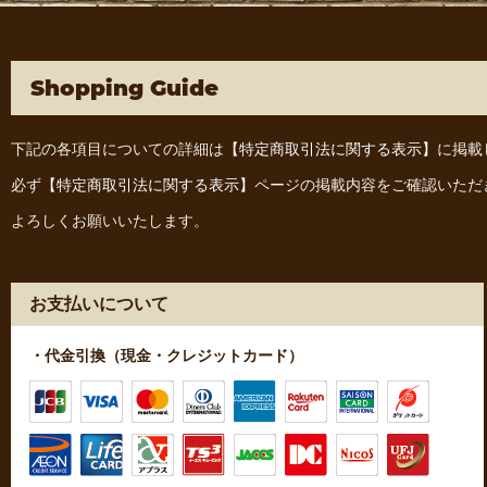
Shopping Guide
下記の各項目についての詳細は
【特定商取引法に関する表示】
に掲載
必ず
【特定商取引法に関する表示】
ページの掲載内容をご確認いただ
よろしくお願いいたします。
お支払いについて
・代金引換（現金・クレジットカード）