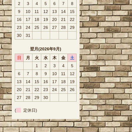
2
3
4
5
6
7
8
9
10
11
12
13
14
15
16
17
18
19
20
21
22
23
24
25
26
27
28
29
30
31
翌月(2026年9月)
日
月
火
水
木
金
土
1
2
3
4
5
6
7
8
9
10
11
12
13
14
15
16
17
18
19
20
21
22
23
24
25
26
27
28
29
30
(
定休日)