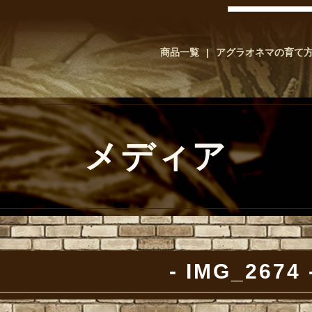
商品一覧
アグラオネマの育て
メディア
IMG_2674