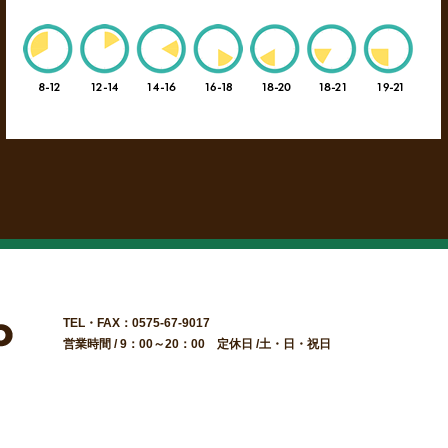
TEL・FAX：0575-67-9017
営業時間 / 9：00～20：00 定休日 /土・日・祝日