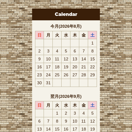
Calendar
今月(2026年8月)
日
月
火
水
木
金
土
1
2
3
4
5
6
7
8
9
10
11
12
13
14
15
16
17
18
19
20
21
22
23
24
25
26
27
28
29
30
31
翌月(2026年9月)
日
月
火
水
木
金
土
1
2
3
4
5
6
7
8
9
10
11
12
13
14
15
16
17
18
19