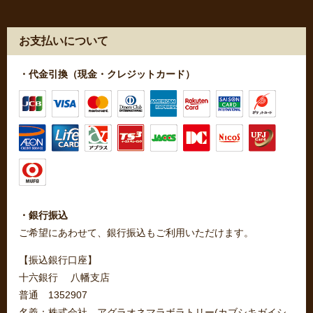
お支払いについて
・代金引換（現金・クレジットカード）
・銀行振込
ご希望にあわせて、銀行振込もご利用いただけます。
【振込銀行口座】
十六銀行 八幡支店
普通 1352907
名義：株式会社 アグラオネマラボラトリー(カブシキガイシ