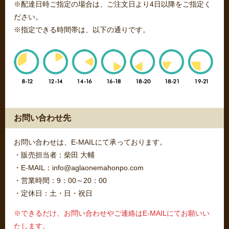
※配達日時ご指定の場合は、ご注文日より4日以降をご指定く
ださい。
※指定できる時間帯は、以下の通りです。
お問い合わせ先
お問い合わせは、E-MAILにて承っております。
・販売担当者：柴田 大輔
・E-MAIL：info@aglaonemahonpo.com
・営業時間：9：00～20：00
・定休日：土・日・祝日
※できるだけ、お問い合わせやご連絡はE-MAILにてお願いい
たします。