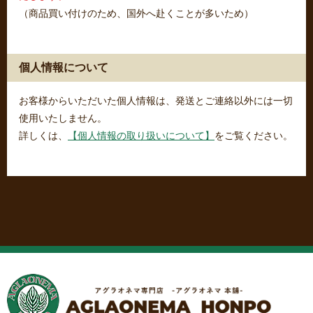
（商品買い付けのため、国外へ赴くことが多いため）
個人情報について
お客様からいただいた個人情報は、発送とご連絡以外には一切
使用いたしません。
詳しくは、
【個人情報の取り扱いについて】
をご覧ください。