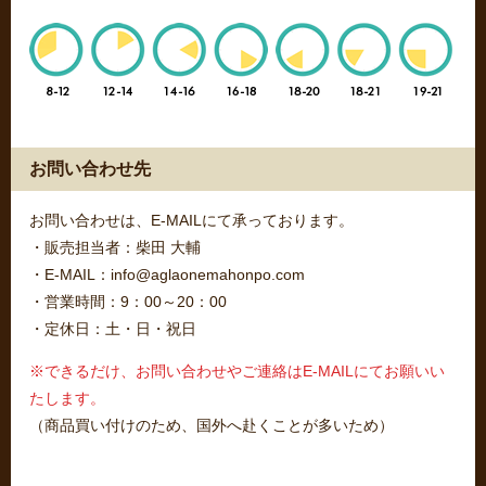
お問い合わせ先
お問い合わせは、E-MAILにて承っております。
・販売担当者：柴田 大輔
・E-MAIL：info@aglaonemahonpo.com
・営業時間：9：00～20：00
・定休日：土・日・祝日
※できるだけ、お問い合わせやご連絡はE-MAILにてお願いい
たします。
（商品買い付けのため、国外へ赴くことが多いため）