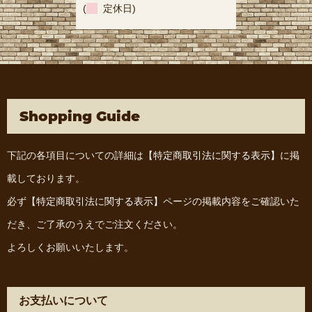
(
定休日)
Shopping Guide
下記の各項目についての詳細は
【特定商取引法に関する表示】
に掲
載しております。
必ず
【特定商取引法に関する表示】
ページの掲載内容をご確認いた
だき、ご了承のうえでご注文ください。
よろしくお願いいたします。
お支払いについて