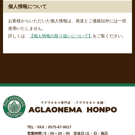
個人情報について
お客様からいただいた個人情報は、発送とご連絡以外には一切
使用いたしません。
詳しくは、
【個人情報の取り扱いについて】
をご覧ください。
TEL・FAX：0575-67-9017
営業時間 / 9：00～20：00 定休日 /土・日・祝日