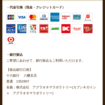
・代金引換（現金・クレジットカード）
・銀行振込
ご希望にあわせて、銀行振込もご利用いただけます。
【振込銀行口座】
十六銀行 八幡支店
普通 1352907
名義：株式会社 アグラオネマラボラトリー(カブシキガイシ
ャ アグラオネマラボラトリー)