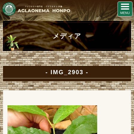
メディア
IMG_2903