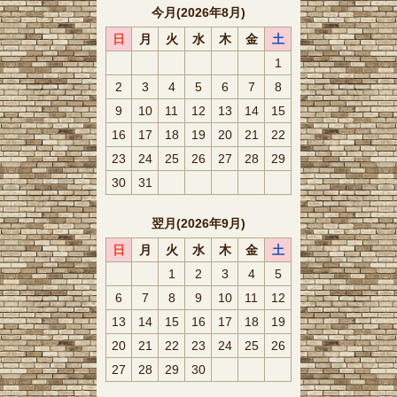
今月(2026年8月)
日
月
火
水
木
金
土
1
2
3
4
5
6
7
8
9
10
11
12
13
14
15
16
17
18
19
20
21
22
23
24
25
26
27
28
29
30
31
翌月(2026年9月)
日
月
火
水
木
金
土
1
2
3
4
5
6
7
8
9
10
11
12
13
14
15
16
17
18
19
20
21
22
23
24
25
26
27
28
29
30