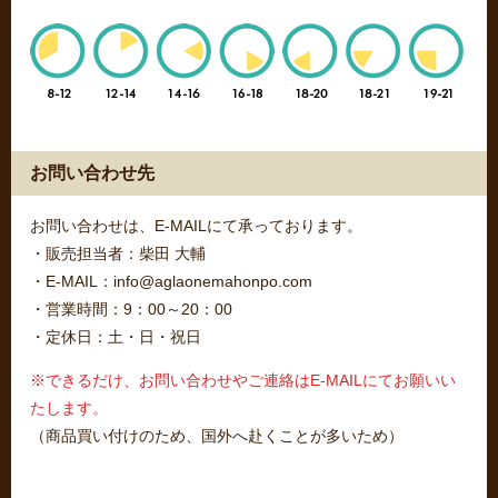
お問い合わせ先
お問い合わせは、E-MAILにて承っております。
・販売担当者：柴田 大輔
・E-MAIL：info@aglaonemahonpo.com
・営業時間：9：00～20：00
・定休日：土・日・祝日
※できるだけ、お問い合わせやご連絡はE-MAILにてお願いい
たします。
（商品買い付けのため、国外へ赴くことが多いため）