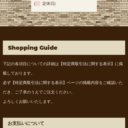
(
定休日)
Shopping Guide
下記の各項目についての詳細は
【特定商取引法に関する表示】
に掲
載しております。
必ず
【特定商取引法に関する表示】
ページの掲載内容をご確認いた
だき、ご了承のうえでご注文ください。
よろしくお願いいたします。
お支払いについて