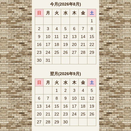
今月(2026年8月)
日
月
火
水
木
金
土
1
2
3
4
5
6
7
8
9
10
11
12
13
14
15
16
17
18
19
20
21
22
23
24
25
26
27
28
29
30
31
翌月(2026年9月)
日
月
火
水
木
金
土
1
2
3
4
5
6
7
8
9
10
11
12
13
14
15
16
17
18
19
20
21
22
23
24
25
26
27
28
29
30