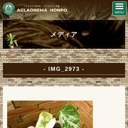
メディア
IMG_2973