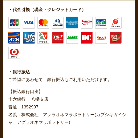
・代金引換（現金・クレジットカード）
・銀行振込
ご希望にあわせて、銀行振込もご利用いただけます。
【振込銀行口座】
十六銀行 八幡支店
普通 1352907
名義：株式会社 アグラオネマラボラトリー(カブシキガイシ
ャ アグラオネマラボラトリー)