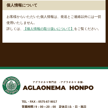
個人情報について
お客様からいただいた個人情報は、発送とご連絡以外には一切
使用いたしません。
詳しくは、
【個人情報の取り扱いについて】
をご覧ください。
TEL・FAX：0575-67-9017
営業時間 / 9：00～20：00 定休日 /土・日・祝日