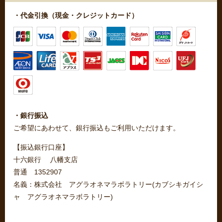
・代金引換（現金・クレジットカード）
・銀行振込
ご希望にあわせて、銀行振込もご利用いただけます。
【振込銀行口座】
十六銀行 八幡支店
普通 1352907
名義：株式会社 アグラオネマラボラトリー(カブシキガイシ
ャ アグラオネマラボラトリー)