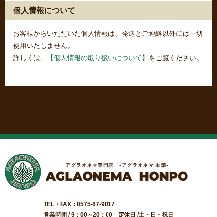
個人情報について
お客様からいただいた個人情報は、発送とご連絡以外には一切
使用いたしません。
詳しくは、
【個人情報の取り扱いについて】
をご覧ください。
TEL・FAX：0575-67-9017
営業時間 / 9：00～20：00 定休日 /土・日・祝日