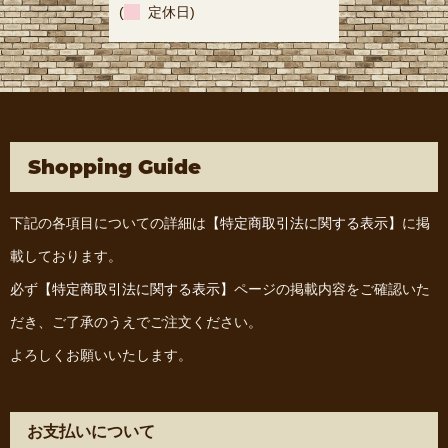
(
定休日)
Shopping Guide
下記の各項目についての詳細は
【特定商取引法に関する表示】
に掲
載しております。
必ず
【特定商取引法に関する表示】
ページの掲載内容をご確認いた
だき、ご了承のうえでご注文ください。
よろしくお願いいたします。
お支払いについて