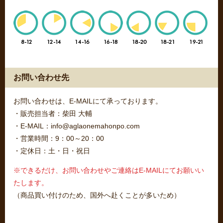
お問い合わせ先
お問い合わせは、E-MAILにて承っております。
・販売担当者：柴田 大輔
・E-MAIL：info@aglaonemahonpo.com
・営業時間：9：00～20：00
・定休日：土・日・祝日
※できるだけ、お問い合わせやご連絡はE-MAILにてお願いい
たします。
（商品買い付けのため、国外へ赴くことが多いため）