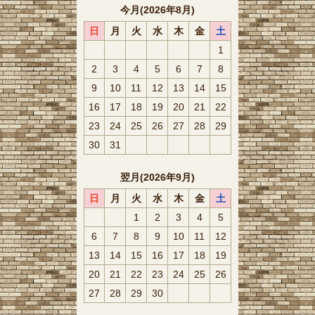
今月(2026年8月)
日
月
火
水
木
金
土
1
2
3
4
5
6
7
8
9
10
11
12
13
14
15
16
17
18
19
20
21
22
23
24
25
26
27
28
29
30
31
翌月(2026年9月)
日
月
火
水
木
金
土
1
2
3
4
5
6
7
8
9
10
11
12
13
14
15
16
17
18
19
20
21
22
23
24
25
26
27
28
29
30