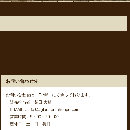
お問い合わせ先
お問い合わせは、E-MAILにて承っております。
・販売担当者：柴田 大輔
・E-MAIL：info@aglaonemahonpo.com
・営業時間：9：00～20：00
・定休日：土・日・祝日