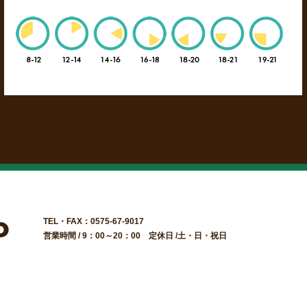
TEL・FAX：0575-67-9017
営業時間 / 9：00～20：00 定休日 /土・日・祝日