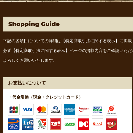
Shopping Guide
下記の各項目についての詳細は
【特定商取引法に関する表示】
に掲載
必ず
【特定商取引法に関する表示】
ページの掲載内容をご確認いただ
よろしくお願いいたします。
お支払いについて
・代金引換（現金・クレジットカード）