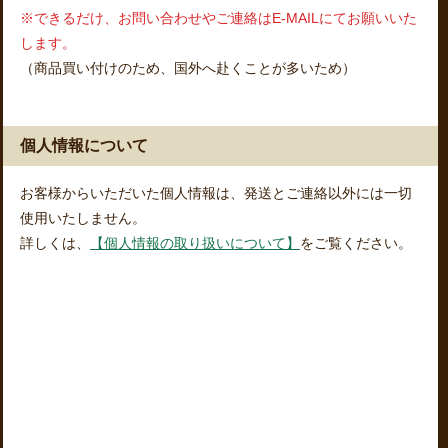
※できるだけ、お問い合わせやご連絡はE-MAILにてお願いいた
します。
（商品買い付けのため、国外へ赴くことが多いため）
個人情報について
お客様からいただいた個人情報は、発送とご連絡以外には一切
使用いたしません。
詳しくは、
【個人情報の取り扱いについて】
をご覧ください。