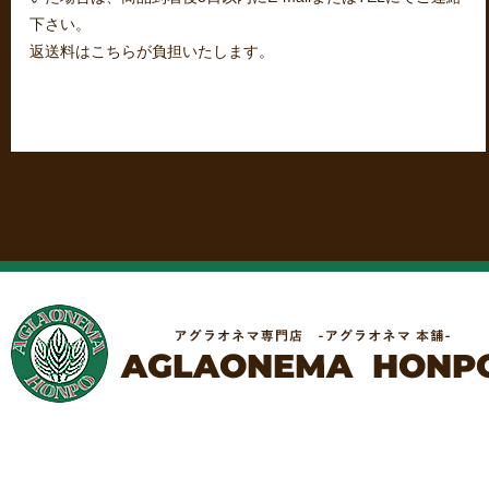
下さい。
返送料はこちらが負担いたします。