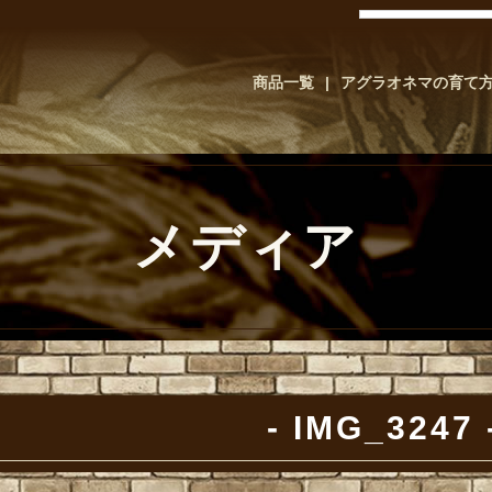
商品一覧
アグラオネマの育て
メディア
IMG_3247