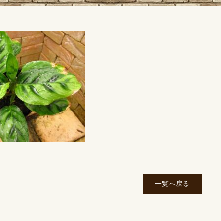
一覧へ戻る