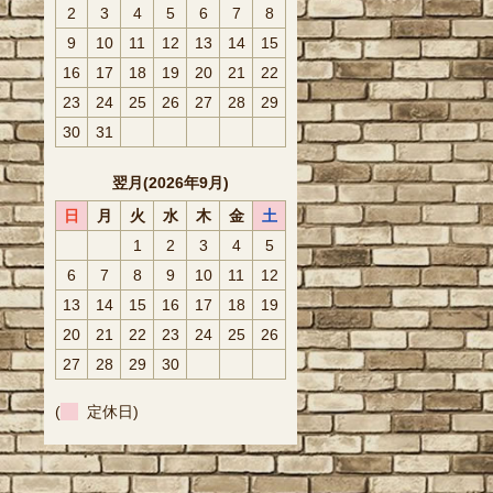
2
3
4
5
6
7
8
9
10
11
12
13
14
15
16
17
18
19
20
21
22
23
24
25
26
27
28
29
30
31
翌月(2026年9月)
日
月
火
水
木
金
土
1
2
3
4
5
6
7
8
9
10
11
12
13
14
15
16
17
18
19
20
21
22
23
24
25
26
27
28
29
30
(
定休日)