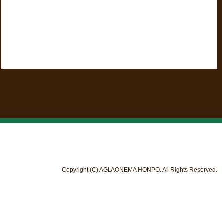
Copyright (C) AGLAONEMA HONPO. All Rights Reserved.