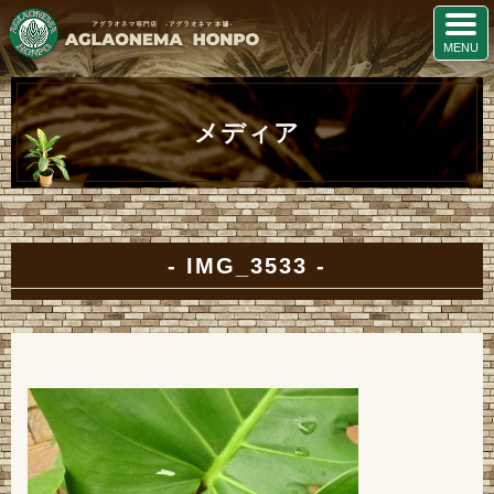
メディア
IMG_3533