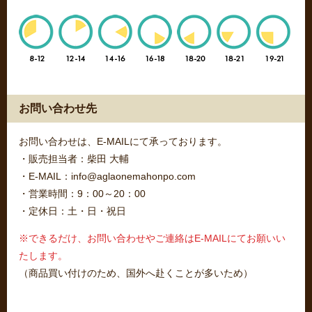
お問い合わせ先
お問い合わせは、E-MAILにて承っております。
・販売担当者：柴田 大輔
・E-MAIL：info@aglaonemahonpo.com
・営業時間：9：00～20：00
・定休日：土・日・祝日
※できるだけ、お問い合わせやご連絡はE-MAILにてお願いい
たします。
（商品買い付けのため、国外へ赴くことが多いため）