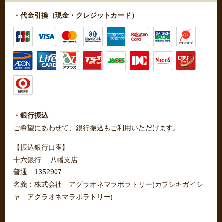
・代金引換（現金・クレジットカード）
・銀行振込
ご希望にあわせて、銀行振込もご利用いただけます。
【振込銀行口座】
十六銀行 八幡支店
普通 1352907
名義：株式会社 アグラオネマラボラトリー(カブシキガイシ
ャ アグラオネマラボラトリー)