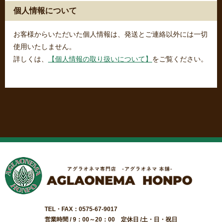
個人情報について
お客様からいただいた個人情報は、発送とご連絡以外には一切
使用いたしません。
詳しくは、
【個人情報の取り扱いについて】
をご覧ください。
TEL・FAX：0575-67-9017
営業時間 / 9：00～20：00 定休日 /土・日・祝日