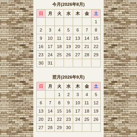
今月(2026年8月)
日
月
火
水
木
金
土
1
2
3
4
5
6
7
8
9
10
11
12
13
14
15
16
17
18
19
20
21
22
23
24
25
26
27
28
29
30
31
翌月(2026年9月)
日
月
火
水
木
金
土
1
2
3
4
5
6
7
8
9
10
11
12
13
14
15
16
17
18
19
20
21
22
23
24
25
26
27
28
29
30