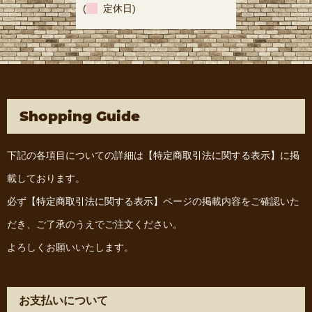
(
定休日)
Shopping Guide
下記の各項目についての詳細は
【特定商取引法に関する表示】
に掲
載しております。
必ず
【特定商取引法に関する表示】
ページの掲載内容をご確認いた
だき、ご了承のうえでご注文ください。
よろしくお願いいたします。
お支払いについて