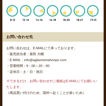
お問い合わせ先
お問い合わせは、E-MAILにて承っております。
・販売担当者：柴田 大輔
・E-MAIL：info@aglaonemahonpo.com
・営業時間：9：00～20：00
・定休日：土・日・祝日
※できるだけ、お問い合わせやご連絡はE-MAILにてお願いい
たします。
（商品買い付けのため、国外へ赴くことが多いため）