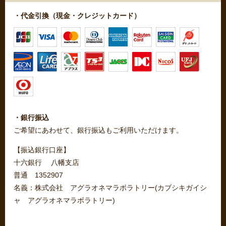
・代金引換（現金・クレジットカード）
・銀行振込
ご希望にあわせて、銀行振込もご利用いただけます。
【振込銀行口座】
十六銀行 八幡支店
普通 1352907
名義：株式会社 アグラオネマラボラトリー(カブシキガイシ
ャ アグラオネマラボラトリー)