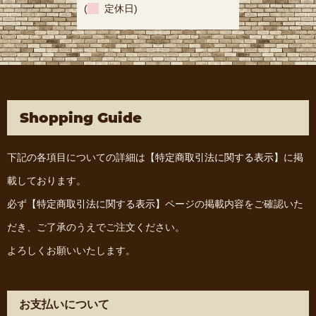
(
定休日)
Shopping Guide
下記の各項目についての詳細は
【特定商取引法に関する表示】
に掲
載しております。
必ず
【特定商取引法に関する表示】
ページの掲載内容をご確認いた
だき、ご了承のうえでご注文ください。
よろしくお願いいたします。
お支払いについて