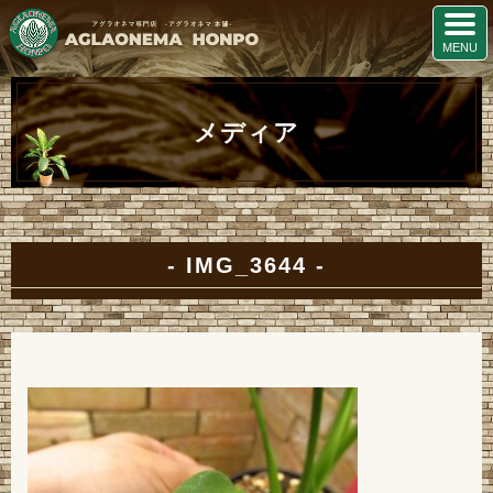
メディア
IMG_3644