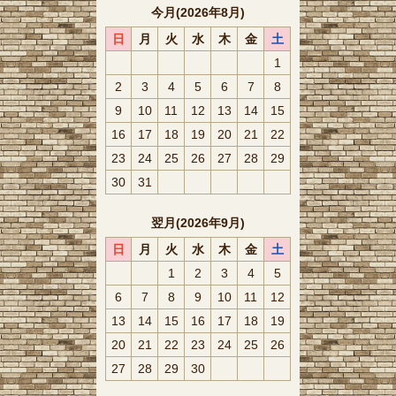
今月(2026年8月)
日
月
火
水
木
金
土
1
2
3
4
5
6
7
8
9
10
11
12
13
14
15
16
17
18
19
20
21
22
23
24
25
26
27
28
29
30
31
翌月(2026年9月)
日
月
火
水
木
金
土
1
2
3
4
5
6
7
8
9
10
11
12
13
14
15
16
17
18
19
20
21
22
23
24
25
26
27
28
29
30