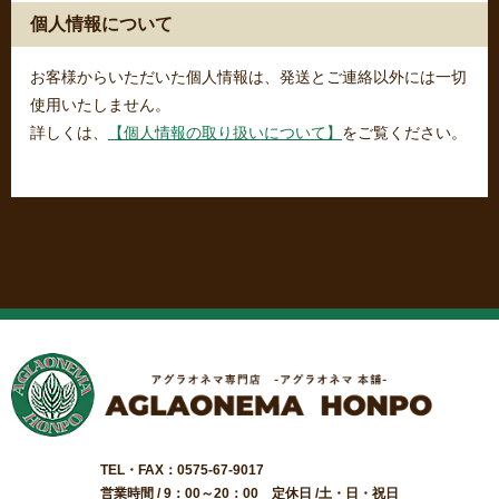
個人情報について
お客様からいただいた個人情報は、発送とご連絡以外には一切
使用いたしません。
詳しくは、
【個人情報の取り扱いについて】
をご覧ください。
TEL・FAX：0575-67-9017
営業時間 / 9：00～20：00 定休日 /土・日・祝日