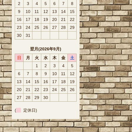
2
3
4
5
6
7
8
9
10
11
12
13
14
15
16
17
18
19
20
21
22
23
24
25
26
27
28
29
30
31
翌月(2026年9月)
日
月
火
水
木
金
土
1
2
3
4
5
6
7
8
9
10
11
12
13
14
15
16
17
18
19
20
21
22
23
24
25
26
27
28
29
30
(
定休日)