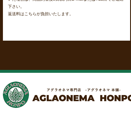
下さい。
返送料はこちらが負担いたします。