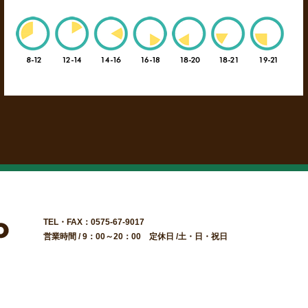
TEL・FAX：0575-67-9017
営業時間 / 9：00～20：00 定休日 /土・日・祝日