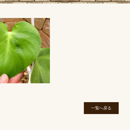
一覧へ戻る