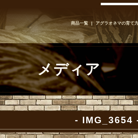
商品一覧
アグラオネマの育て
メディア
IMG_3654