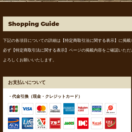
Shopping Guide
下記の各項目についての詳細は
【特定商取引法に関する表示】
に掲載
必ず
【特定商取引法に関する表示】
ページの掲載内容をご確認いただ
よろしくお願いいたします。
お支払いについて
・代金引換（現金・クレジットカード）