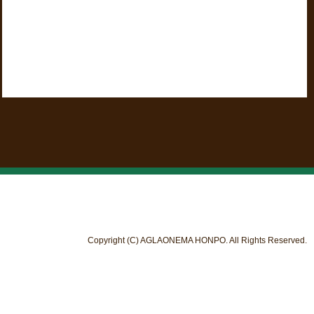
Copyright (C) AGLAONEMA HONPO. All Rights Reserved.