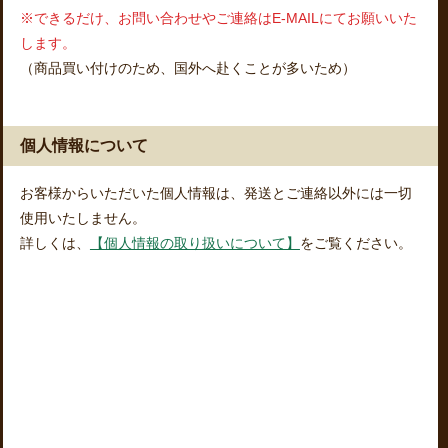
※できるだけ、お問い合わせやご連絡はE-MAILにてお願いいた
します。
（商品買い付けのため、国外へ赴くことが多いため）
個人情報について
お客様からいただいた個人情報は、発送とご連絡以外には一切
使用いたしません。
詳しくは、
【個人情報の取り扱いについて】
をご覧ください。