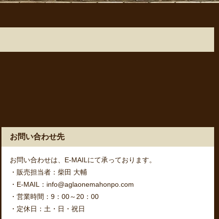
お問い合わせ先
お問い合わせは、E-MAILにて承っております。
・販売担当者：柴田 大輔
・E-MAIL：info@aglaonemahonpo.com
・営業時間：9：00～20：00
・定休日：土・日・祝日