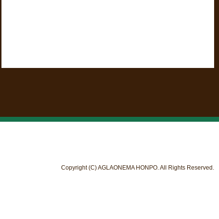
Copyright (C) AGLAONEMA HONPO. All Rights Reserved.