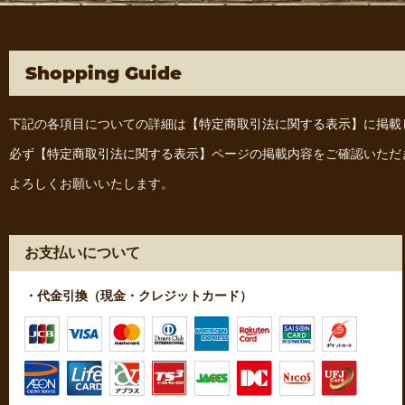
Shopping Guide
下記の各項目についての詳細は
【特定商取引法に関する表示】
に掲載
必ず
【特定商取引法に関する表示】
ページの掲載内容をご確認いただ
よろしくお願いいたします。
お支払いについて
・代金引換（現金・クレジットカード）