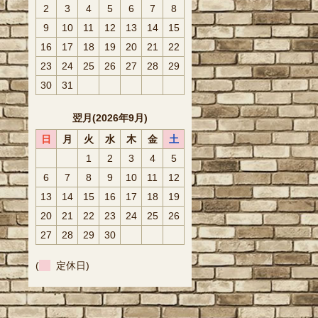
2
3
4
5
6
7
8
9
10
11
12
13
14
15
16
17
18
19
20
21
22
23
24
25
26
27
28
29
30
31
翌月(2026年9月)
日
月
火
水
木
金
土
1
2
3
4
5
6
7
8
9
10
11
12
13
14
15
16
17
18
19
20
21
22
23
24
25
26
27
28
29
30
(
定休日)