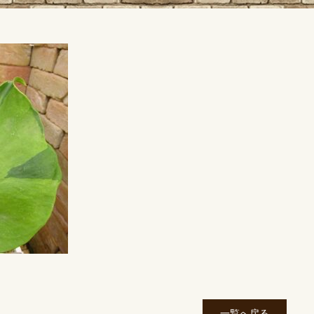
一覧へ戻る