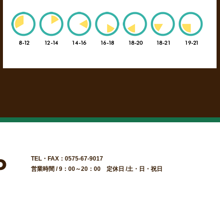
TEL・FAX：0575-67-9017
営業時間 / 9：00～20：00 定休日 /土・日・祝日