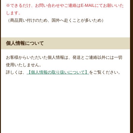
※できるだけ、お問い合わせやご連絡はE-MAILにてお願いいた
します。
（商品買い付けのため、国外へ赴くことが多いため）
個人情報について
お客様からいただいた個人情報は、発送とご連絡以外には一切
使用いたしません。
詳しくは、
【個人情報の取り扱いについて】
をご覧ください。