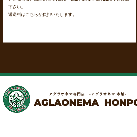
下さい。
返送料はこちらが負担いたします。