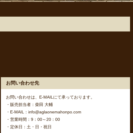
お問い合わせ先
お問い合わせは、E-MAILにて承っております。
・販売担当者：柴田 大輔
・E-MAIL：info@aglaonemahonpo.com
・営業時間：9：00～20：00
・定休日：土・日・祝日