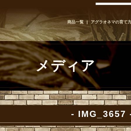
商品一覧
アグラオネマの育て
メディア
IMG_3657