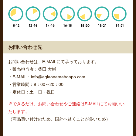
お問い合わせ先
お問い合わせは、E-MAILにて承っております。
・販売担当者：柴田 大輔
・E-MAIL：info@aglaonemahonpo.com
・営業時間：9：00～20：00
・定休日：土・日・祝日
※できるだけ、お問い合わせやご連絡はE-MAILにてお願いい
たします。
（商品買い付けのため、国外へ赴くことが多いため）