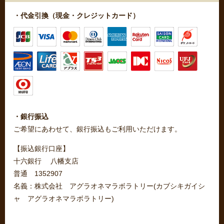
・代金引換（現金・クレジットカード）
・銀行振込
ご希望にあわせて、銀行振込もご利用いただけます。
【振込銀行口座】
十六銀行 八幡支店
普通 1352907
名義：株式会社 アグラオネマラボラトリー(カブシキガイシ
ャ アグラオネマラボラトリー)