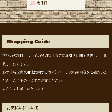
(
定休日)
Shopping Guide
下記の各項目についての詳細は
【特定商取引法に関する表示】
に掲
載しております。
必ず
【特定商取引法に関する表示】
ページの掲載内容をご確認いた
だき、ご了承のうえでご注文ください。
よろしくお願いいたします。
お支払いについて