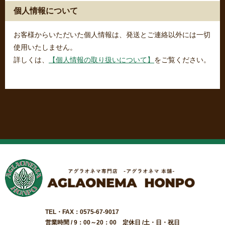
個人情報について
お客様からいただいた個人情報は、発送とご連絡以外には一切
使用いたしません。
詳しくは、
【個人情報の取り扱いについて】
をご覧ください。
TEL・FAX：0575-67-9017
営業時間 / 9：00～20：00 定休日 /土・日・祝日