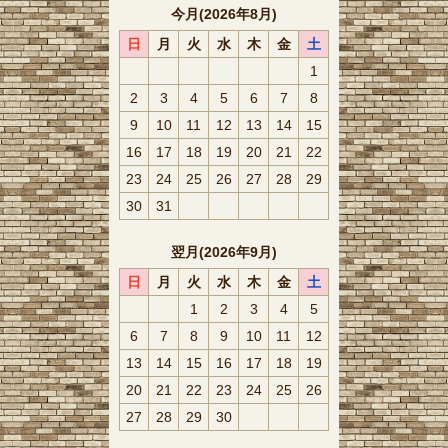
今月(2026年8月)
日
月
火
水
木
金
土
1
2
3
4
5
6
7
8
9
10
11
12
13
14
15
16
17
18
19
20
21
22
23
24
25
26
27
28
29
30
31
翌月(2026年9月)
日
月
火
水
木
金
土
1
2
3
4
5
6
7
8
9
10
11
12
13
14
15
16
17
18
19
20
21
22
23
24
25
26
27
28
29
30