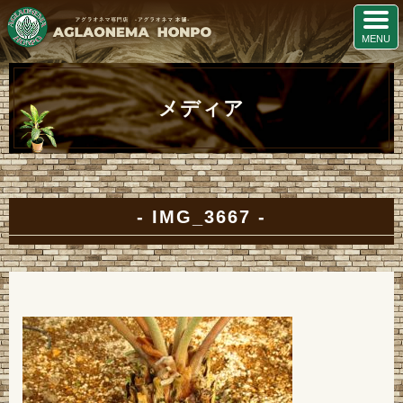
メディア
IMG_3667