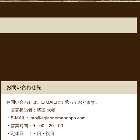
お問い合わせ先
お問い合わせは、E-MAILにて承っております。
・販売担当者：柴田 大輔
・E-MAIL：info@aglaonemahonpo.com
・営業時間：9：00～20：00
・定休日：土・日・祝日