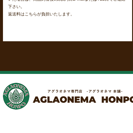
下さい。
返送料はこちらが負担いたします。