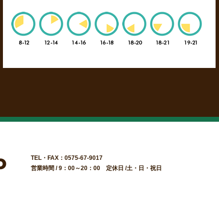
TEL・FAX：0575-67-9017
営業時間 / 9：00～20：00 定休日 /土・日・祝日