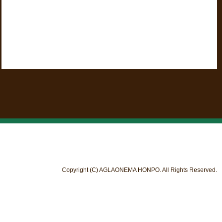
Copyright (C) AGLAONEMA HONPO. All Rights Reserved.