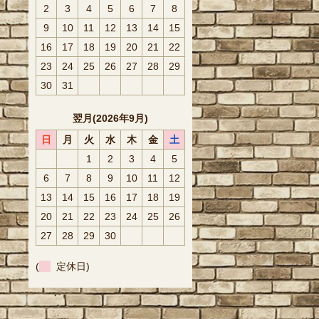
2
3
4
5
6
7
8
9
10
11
12
13
14
15
16
17
18
19
20
21
22
23
24
25
26
27
28
29
30
31
翌月(2026年9月)
日
月
火
水
木
金
土
1
2
3
4
5
6
7
8
9
10
11
12
13
14
15
16
17
18
19
20
21
22
23
24
25
26
27
28
29
30
(
定休日)