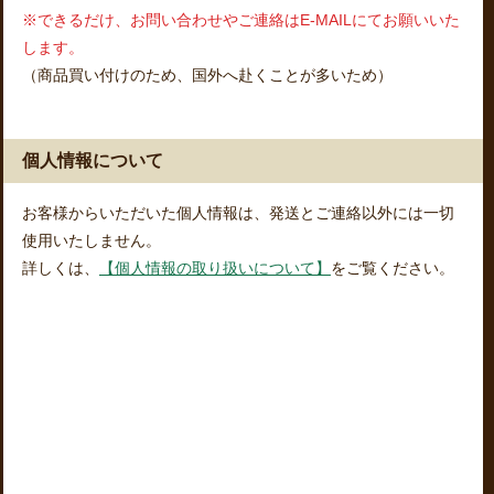
※できるだけ、お問い合わせやご連絡はE-MAILにてお願いいた
します。
（商品買い付けのため、国外へ赴くことが多いため）
個人情報について
お客様からいただいた個人情報は、発送とご連絡以外には一切
使用いたしません。
詳しくは、
【個人情報の取り扱いについて】
をご覧ください。