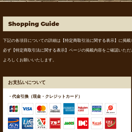
Shopping Guide
下記の各項目についての詳細は
【特定商取引法に関する表示】
に掲載
必ず
【特定商取引法に関する表示】
ページの掲載内容をご確認いただ
よろしくお願いいたします。
お支払いについて
・代金引換（現金・クレジットカード）