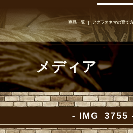
商品一覧
アグラオネマの育て
メディア
IMG_3755