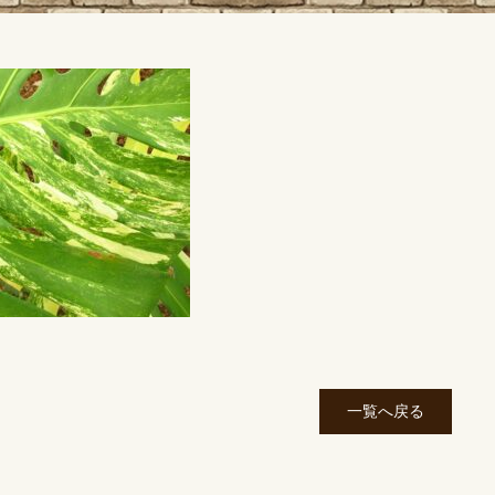
一覧へ戻る