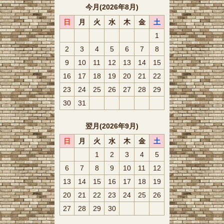
今月(2026年8月)
日
月
火
水
木
金
土
1
2
3
4
5
6
7
8
9
10
11
12
13
14
15
16
17
18
19
20
21
22
23
24
25
26
27
28
29
30
31
翌月(2026年9月)
日
月
火
水
木
金
土
1
2
3
4
5
6
7
8
9
10
11
12
13
14
15
16
17
18
19
20
21
22
23
24
25
26
27
28
29
30