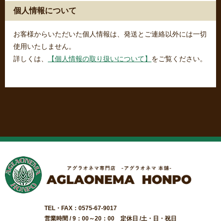
個人情報について
お客様からいただいた個人情報は、発送とご連絡以外には一切
使用いたしません。
詳しくは、
【個人情報の取り扱いについて】
をご覧ください。
TEL・FAX：0575-67-9017
営業時間 / 9：00～20：00 定休日 /土・日・祝日