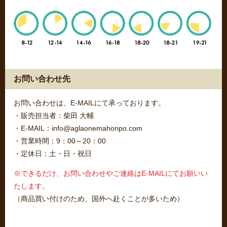
お問い合わせ先
お問い合わせは、E-MAILにて承っております。
・販売担当者：柴田 大輔
・E-MAIL：info@aglaonemahonpo.com
・営業時間：9：00～20：00
・定休日：土・日・祝日
※できるだけ、お問い合わせやご連絡はE-MAILにてお願いい
たします。
（商品買い付けのため、国外へ赴くことが多いため）