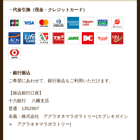
・代金引換（現金・クレジットカード）
・銀行振込
ご希望にあわせて、銀行振込もご利用いただけます。
【振込銀行口座】
十六銀行 八幡支店
普通 1352907
名義：株式会社 アグラオネマラボラトリー(カブシキガイシ
ャ アグラオネマラボラトリー)