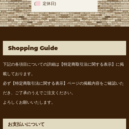
(
定休日)
Shopping Guide
下記の各項目についての詳細は
【特定商取引法に関する表示】
に掲
載しております。
必ず
【特定商取引法に関する表示】
ページの掲載内容をご確認いた
だき、ご了承のうえでご注文ください。
よろしくお願いいたします。
お支払いについて