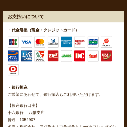
お支払いについて
・代金引換（現金・クレジットカード）
・銀行振込
ご希望にあわせて、銀行振込もご利用いただけます。
【振込銀行口座】
十六銀行 八幡支店
普通 1352907
名義：株式会社 アグラオネマラボラトリー(カブシキガイシ