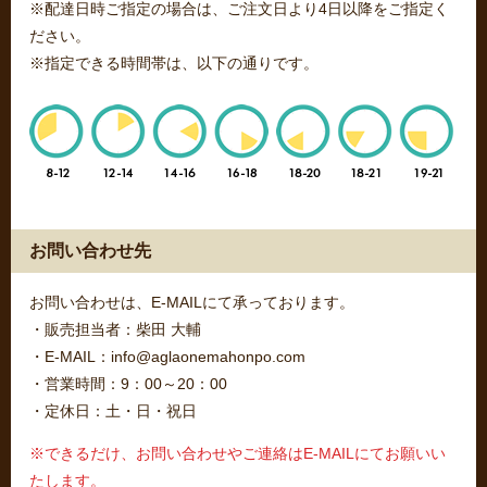
※配達日時ご指定の場合は、ご注文日より4日以降をご指定く
ださい。
※指定できる時間帯は、以下の通りです。
お問い合わせ先
お問い合わせは、E-MAILにて承っております。
・販売担当者：柴田 大輔
・E-MAIL：info@aglaonemahonpo.com
・営業時間：9：00～20：00
・定休日：土・日・祝日
※できるだけ、お問い合わせやご連絡はE-MAILにてお願いい
たします。