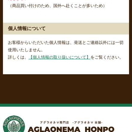
（商品買い付けのため、国外へ赴くことが多いため）
個人情報について
お客様からいただいた個人情報は、発送とご連絡以外には一切
使用いたしません。
詳しくは、
【個人情報の取り扱いについて】
をご覧ください。