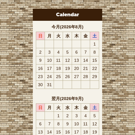
Calendar
今月(2026年8月)
日
月
火
水
木
金
土
1
2
3
4
5
6
7
8
9
10
11
12
13
14
15
16
17
18
19
20
21
22
23
24
25
26
27
28
29
30
31
翌月(2026年9月)
日
月
火
水
木
金
土
1
2
3
4
5
6
7
8
9
10
11
12
13
14
15
16
17
18
19