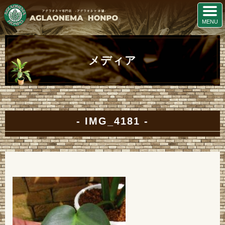
メディア
IMG_4181