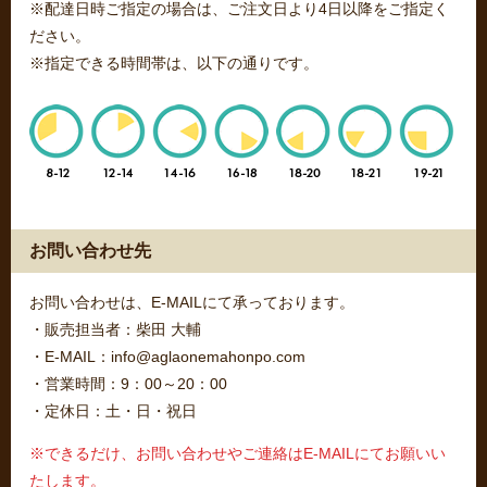
※配達日時ご指定の場合は、ご注文日より4日以降をご指定く
ださい。
※指定できる時間帯は、以下の通りです。
お問い合わせ先
お問い合わせは、E-MAILにて承っております。
・販売担当者：柴田 大輔
・E-MAIL：info@aglaonemahonpo.com
・営業時間：9：00～20：00
・定休日：土・日・祝日
※できるだけ、お問い合わせやご連絡はE-MAILにてお願いい
たします。