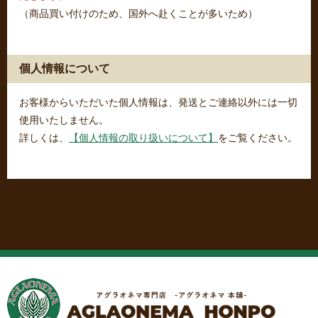
（商品買い付けのため、国外へ赴くことが多いため）
個人情報について
お客様からいただいた個人情報は、発送とご連絡以外には一切
使用いたしません。
詳しくは、
【個人情報の取り扱いについて】
をご覧ください。