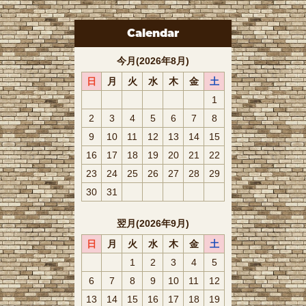
Calendar
今月(2026年8月)
日
月
火
水
木
金
土
1
2
3
4
5
6
7
8
9
10
11
12
13
14
15
16
17
18
19
20
21
22
23
24
25
26
27
28
29
30
31
翌月(2026年9月)
日
月
火
水
木
金
土
1
2
3
4
5
6
7
8
9
10
11
12
13
14
15
16
17
18
19