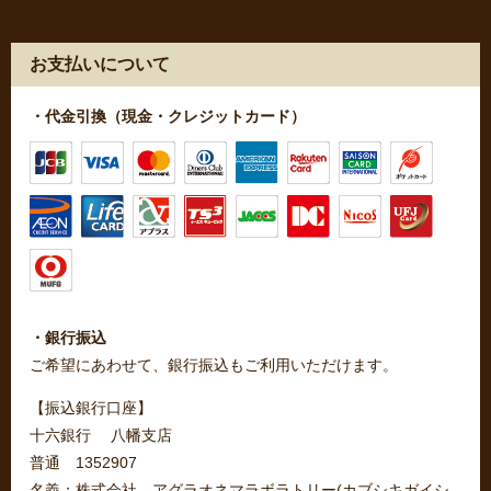
お支払いについて
・代金引換（現金・クレジットカード）
・銀行振込
ご希望にあわせて、銀行振込もご利用いただけます。
【振込銀行口座】
十六銀行 八幡支店
普通 1352907
名義：株式会社 アグラオネマラボラトリー(カブシキガイシ