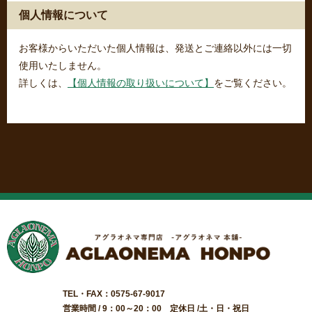
個人情報について
お客様からいただいた個人情報は、発送とご連絡以外には一切
使用いたしません。
詳しくは、
【個人情報の取り扱いについて】
をご覧ください。
TEL・FAX：0575-67-9017
営業時間 / 9：00～20：00 定休日 /土・日・祝日