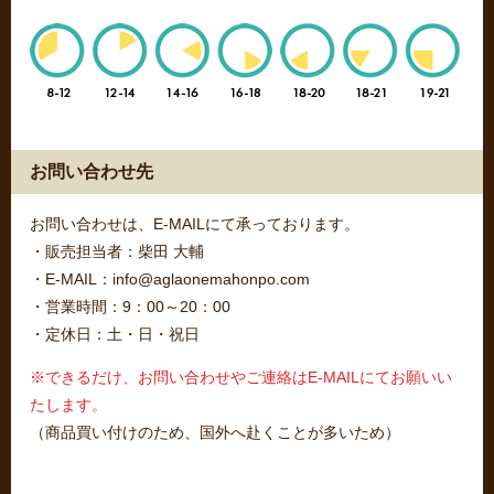
お問い合わせ先
お問い合わせは、E-MAILにて承っております。
・販売担当者：柴田 大輔
・E-MAIL：info@aglaonemahonpo.com
・営業時間：9：00～20：00
・定休日：土・日・祝日
※できるだけ、お問い合わせやご連絡はE-MAILにてお願いい
たします。
（商品買い付けのため、国外へ赴くことが多いため）