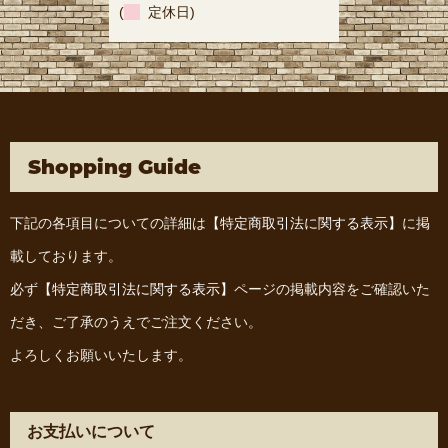
(
定休日)
Shopping Guide
下記の各項目についての詳細は
【特定商取引法に関する表示】
に掲
載しております。
必ず
【特定商取引法に関する表示】
ページの掲載内容をご確認いた
だき、ご了承のうえでご注文ください。
よろしくお願いいたします。
お支払いについて