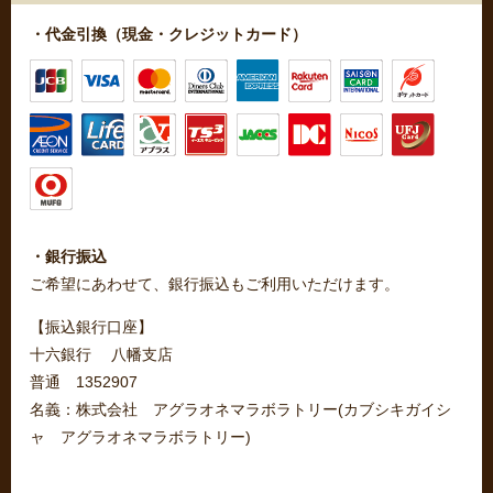
・代金引換（現金・クレジットカード）
・銀行振込
ご希望にあわせて、銀行振込もご利用いただけます。
【振込銀行口座】
十六銀行 八幡支店
普通 1352907
名義：株式会社 アグラオネマラボラトリー(カブシキガイシ
ャ アグラオネマラボラトリー)