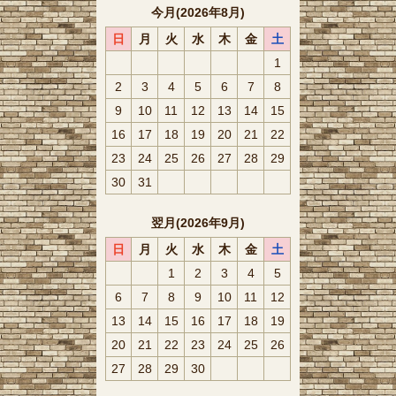
今月(2026年8月)
日
月
火
水
木
金
土
1
2
3
4
5
6
7
8
9
10
11
12
13
14
15
16
17
18
19
20
21
22
23
24
25
26
27
28
29
30
31
翌月(2026年9月)
日
月
火
水
木
金
土
1
2
3
4
5
6
7
8
9
10
11
12
13
14
15
16
17
18
19
20
21
22
23
24
25
26
27
28
29
30