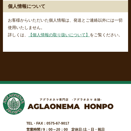
個人情報について
お客様からいただいた個人情報は、発送とご連絡以外には一切
使用いたしません。
詳しくは、
【個人情報の取り扱いについて】
をご覧ください。
TEL・FAX：0575-67-9017
営業時間 / 9：00～20：00 定休日 /土・日・祝日