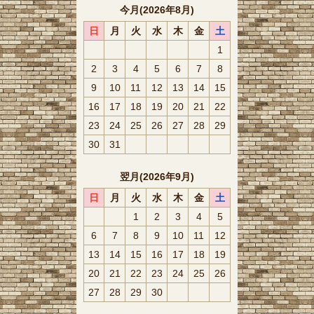
今月(2026年8月)
日
月
火
水
木
金
土
1
2
3
4
5
6
7
8
9
10
11
12
13
14
15
16
17
18
19
20
21
22
23
24
25
26
27
28
29
30
31
翌月(2026年9月)
日
月
火
水
木
金
土
1
2
3
4
5
6
7
8
9
10
11
12
13
14
15
16
17
18
19
20
21
22
23
24
25
26
27
28
29
30