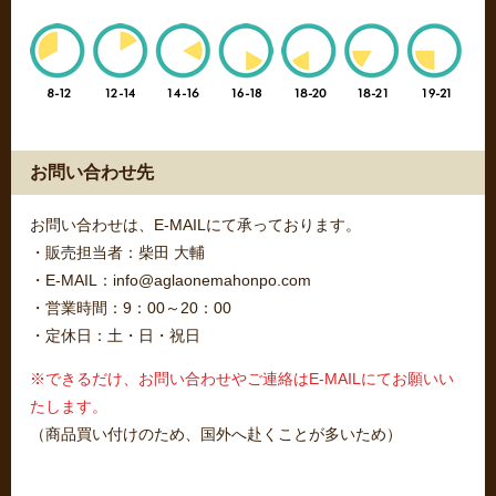
お問い合わせ先
お問い合わせは、E-MAILにて承っております。
・販売担当者：柴田 大輔
・E-MAIL：info@aglaonemahonpo.com
・営業時間：9：00～20：00
・定休日：土・日・祝日
※できるだけ、お問い合わせやご連絡はE-MAILにてお願いい
たします。
（商品買い付けのため、国外へ赴くことが多いため）