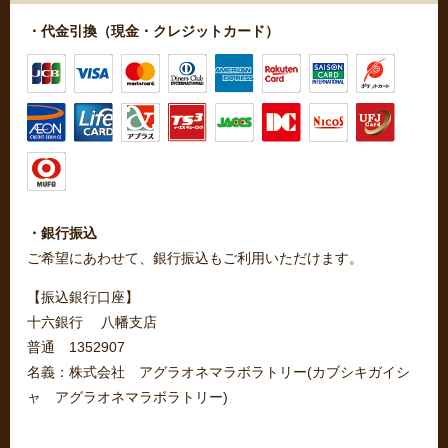
・代金引換（現金・クレジットカード）
・銀行振込
ご希望にあわせて、銀行振込もご利用いただけます。
【振込銀行口座】
十六銀行 八幡支店
普通 1352907
名義：株式会社 アグラオネマラボラトリー(カブシキガイシ
ャ アグラオネマラボラトリー)