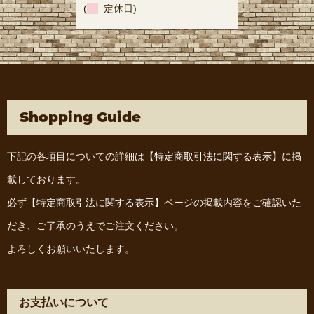
(
定休日)
Shopping Guide
下記の各項目についての詳細は
【特定商取引法に関する表示】
に掲
載しております。
必ず
【特定商取引法に関する表示】
ページの掲載内容をご確認いた
だき、ご了承のうえでご注文ください。
よろしくお願いいたします。
お支払いについて