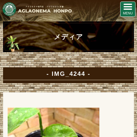
メディア
IMG_4244