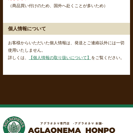
（商品買い付けのため、国外へ赴くことが多いため）
個人情報について
お客様からいただいた個人情報は、発送とご連絡以外には一切
使用いたしません。
詳しくは、
【個人情報の取り扱いについて】
をご覧ください。