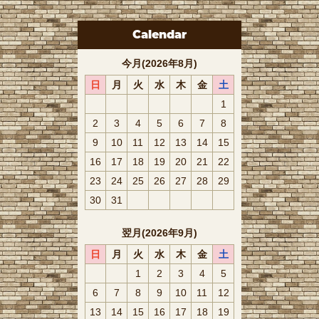
Calendar
今月(2026年8月)
日
月
火
水
木
金
土
1
2
3
4
5
6
7
8
9
10
11
12
13
14
15
16
17
18
19
20
21
22
23
24
25
26
27
28
29
30
31
翌月(2026年9月)
日
月
火
水
木
金
土
1
2
3
4
5
6
7
8
9
10
11
12
13
14
15
16
17
18
19