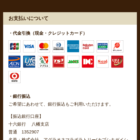
お支払いについて
・代金引換（現金・クレジットカード）
・銀行振込
ご希望にあわせて、銀行振込もご利用いただけます。
【振込銀行口座】
十六銀行 八幡支店
普通 1352907
名義：株式会社 アグラオネマラボラトリー(カブシキガイシ