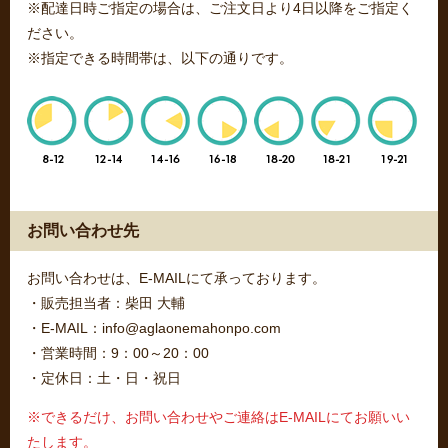
※配達日時ご指定の場合は、ご注文日より4日以降をご指定く
ださい。
※指定できる時間帯は、以下の通りです。
お問い合わせ先
お問い合わせは、E-MAILにて承っております。
・販売担当者：柴田 大輔
・E-MAIL：info@aglaonemahonpo.com
・営業時間：9：00～20：00
・定休日：土・日・祝日
※できるだけ、お問い合わせやご連絡はE-MAILにてお願いい
たします。