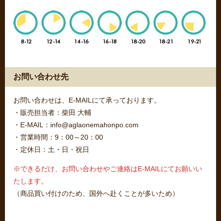
お問い合わせ先
お問い合わせは、E-MAILにて承っております。
・販売担当者：柴田 大輔
・E-MAIL：info@aglaonemahonpo.com
・営業時間：9：00～20：00
・定休日：土・日・祝日
※できるだけ、お問い合わせやご連絡はE-MAILにてお願いい
たします。
（商品買い付けのため、国外へ赴くことが多いため）