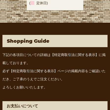
(
定休日)
Shopping Guide
下記の各項目についての詳細は
【特定商取引法に関する表示】
に掲
載しております。
必ず
【特定商取引法に関する表示】
ページの掲載内容をご確認いた
だき、ご了承のうえでご注文ください。
よろしくお願いいたします。
お支払いについて