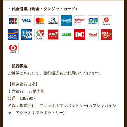
・代金引換（現金・クレジットカード）
・銀行振込
ご希望にあわせて、銀行振込もご利用いただけます。
【振込銀行口座】
十六銀行 八幡支店
普通 1352907
名義：株式会社 アグラオネマラボラトリー(カブシキガイシ
ャ アグラオネマラボラトリー)