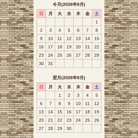
今月(2026年8月)
日
月
火
水
木
金
土
1
2
3
4
5
6
7
8
9
10
11
12
13
14
15
16
17
18
19
20
21
22
23
24
25
26
27
28
29
30
31
翌月(2026年9月)
日
月
火
水
木
金
土
1
2
3
4
5
6
7
8
9
10
11
12
13
14
15
16
17
18
19
20
21
22
23
24
25
26
27
28
29
30