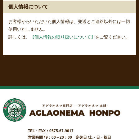
個人情報について
お客様からいただいた個人情報は、発送とご連絡以外には一切
使用いたしません。
詳しくは、
【個人情報の取り扱いについて】
をご覧ください。
TEL・FAX：0575-67-9017
営業時間 / 9：00～20：00 定休日 /土・日・祝日