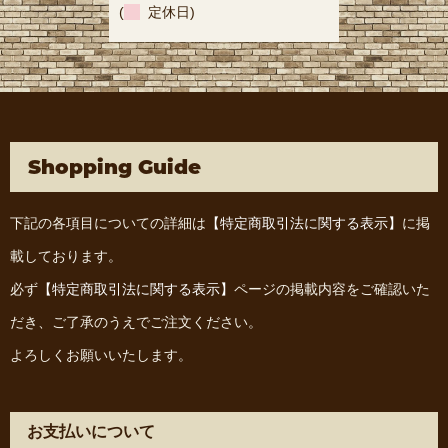
(
定休日)
Shopping Guide
下記の各項目についての詳細は
【特定商取引法に関する表示】
に掲
載しております。
必ず
【特定商取引法に関する表示】
ページの掲載内容をご確認いた
だき、ご了承のうえでご注文ください。
よろしくお願いいたします。
お支払いについて