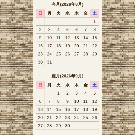
今月(2026年8月)
日
月
火
水
木
金
土
1
2
3
4
5
6
7
8
9
10
11
12
13
14
15
16
17
18
19
20
21
22
23
24
25
26
27
28
29
30
31
翌月(2026年9月)
日
月
火
水
木
金
土
1
2
3
4
5
6
7
8
9
10
11
12
13
14
15
16
17
18
19
20
21
22
23
24
25
26
27
28
29
30