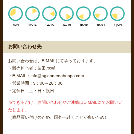
お問い合わせ先
お問い合わせは、E-MAILにて承っております。
・販売担当者：柴田 大輔
・E-MAIL：info@aglaonemahonpo.com
・営業時間：9：00～20：00
・定休日：土・日・祝日
※できるだけ、お問い合わせやご連絡はE-MAILにてお願いい
たします。
（商品買い付けのため、国外へ赴くことが多いため）