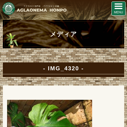
メディア
IMG_4320