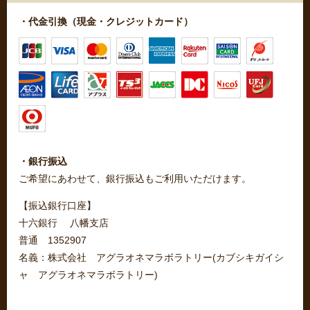
・代金引換（現金・クレジットカード）
・銀行振込
ご希望にあわせて、銀行振込もご利用いただけます。
【振込銀行口座】
十六銀行 八幡支店
普通 1352907
名義：株式会社 アグラオネマラボラトリー(カブシキガイシ
ャ アグラオネマラボラトリー)