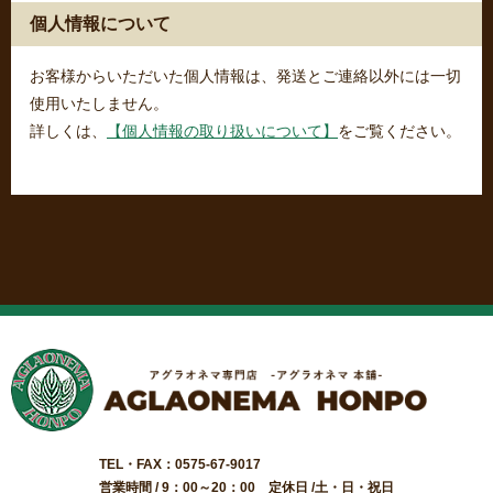
個人情報について
お客様からいただいた個人情報は、発送とご連絡以外には一切
使用いたしません。
詳しくは、
【個人情報の取り扱いについて】
をご覧ください。
TEL・FAX：0575-67-9017
営業時間 / 9：00～20：00 定休日 /土・日・祝日