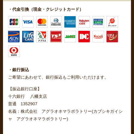
・代金引換（現金・クレジットカード）
・銀行振込
ご希望にあわせて、銀行振込もご利用いただけます。
【振込銀行口座】
十六銀行 八幡支店
普通 1352907
名義：株式会社 アグラオネマラボラトリー(カブシキガイシ
ャ アグラオネマラボラトリー)