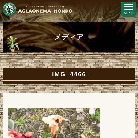
メディア
IMG_4466