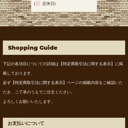
(
定休日)
Shopping Guide
下記の各項目についての詳細は
【特定商取引法に関する表示】
に掲
載しております。
必ず
【特定商取引法に関する表示】
ページの掲載内容をご確認いた
だき、ご了承のうえでご注文ください。
よろしくお願いいたします。
お支払いについて