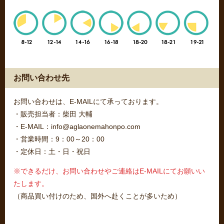
お問い合わせ先
お問い合わせは、E-MAILにて承っております。
・販売担当者：柴田 大輔
・E-MAIL：info@aglaonemahonpo.com
・営業時間：9：00～20：00
・定休日：土・日・祝日
※できるだけ、お問い合わせやご連絡はE-MAILにてお願いい
たします。
（商品買い付けのため、国外へ赴くことが多いため）