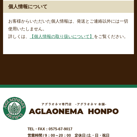
個人情報について
お客様からいただいた個人情報は、発送とご連絡以外には一切
使用いたしません。
詳しくは、
【個人情報の取り扱いについて】
をご覧ください。
TEL・FAX：0575-67-9017
営業時間 / 9：00～20：00 定休日 /土・日・祝日