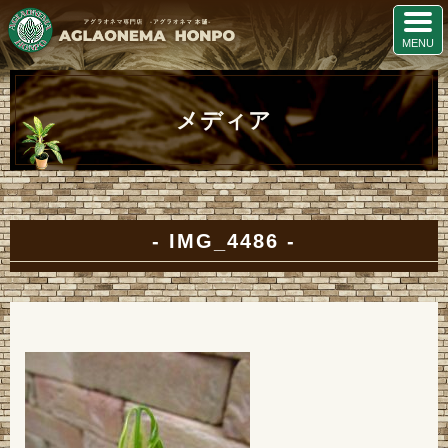
メディア
IMG_4486