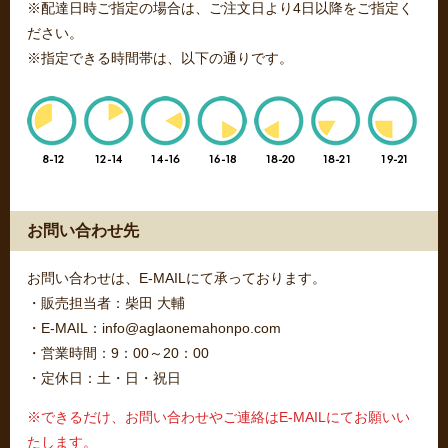
※配達日時ご指定の場合は、ご注文日より4日以降をご指定く
ださい。
※指定できる時間帯は、以下の通りです。
お問い合わせ先
お問い合わせは、E-MAILにて承っております。
・販売担当者：柴田 大輔
・E-MAIL：info@aglaonemahonpo.com
・営業時間：9：00～20：00
・定休日：土・日・祝日
※できるだけ、お問い合わせやご連絡はE-MAILにてお願いい
たします。