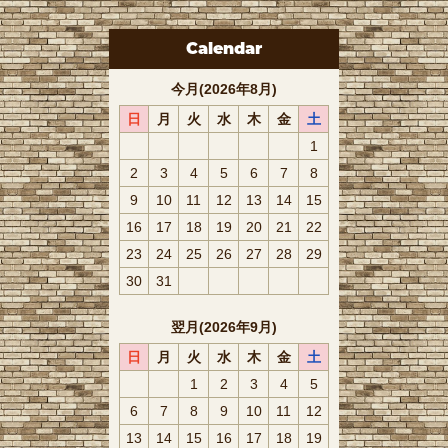
Calendar
今月(2026年8月)
日
月
火
水
木
金
土
1
2
3
4
5
6
7
8
9
10
11
12
13
14
15
16
17
18
19
20
21
22
23
24
25
26
27
28
29
30
31
翌月(2026年9月)
日
月
火
水
木
金
土
1
2
3
4
5
6
7
8
9
10
11
12
13
14
15
16
17
18
19