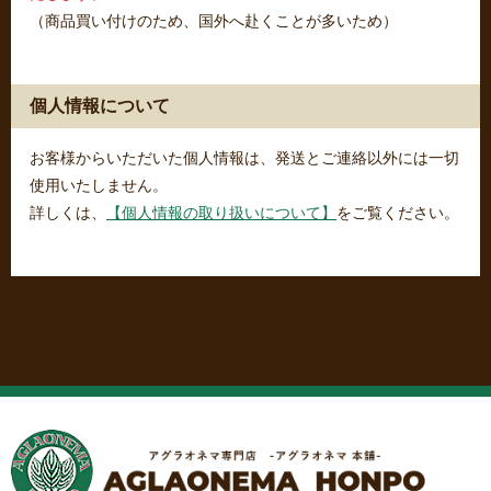
（商品買い付けのため、国外へ赴くことが多いため）
個人情報について
お客様からいただいた個人情報は、発送とご連絡以外には一切
使用いたしません。
詳しくは、
【個人情報の取り扱いについて】
をご覧ください。