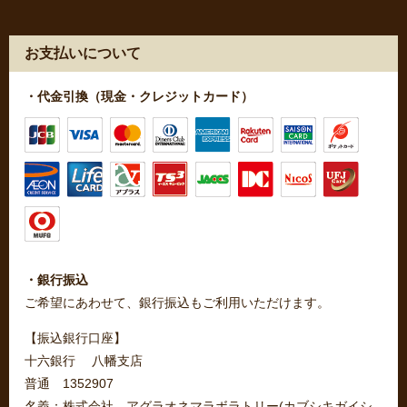
お支払いについて
・代金引換（現金・クレジットカード）
・銀行振込
ご希望にあわせて、銀行振込もご利用いただけます。
【振込銀行口座】
十六銀行 八幡支店
普通 1352907
名義：株式会社 アグラオネマラボラトリー(カブシキガイシ