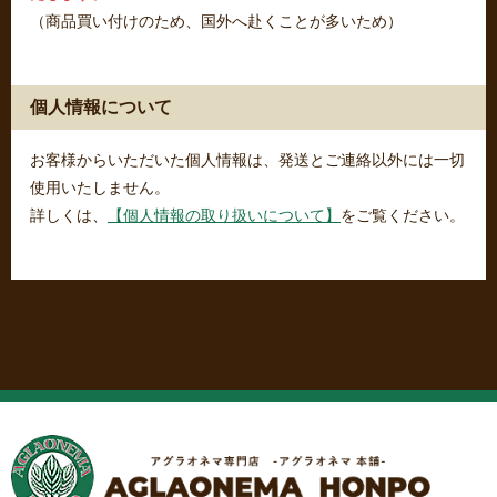
（商品買い付けのため、国外へ赴くことが多いため）
個人情報について
お客様からいただいた個人情報は、発送とご連絡以外には一切
使用いたしません。
詳しくは、
【個人情報の取り扱いについて】
をご覧ください。