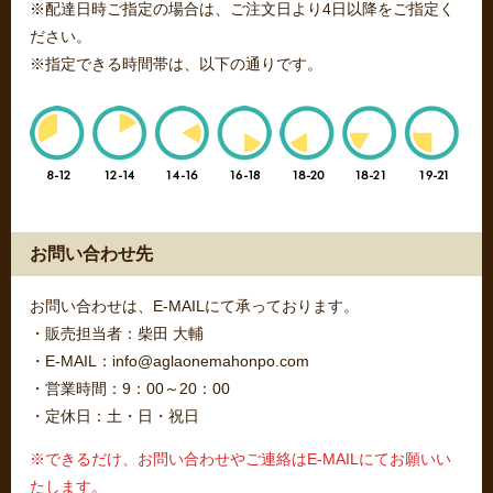
※配達日時ご指定の場合は、ご注文日より4日以降をご指定く
ださい。
※指定できる時間帯は、以下の通りです。
お問い合わせ先
お問い合わせは、E-MAILにて承っております。
・販売担当者：柴田 大輔
・E-MAIL：info@aglaonemahonpo.com
・営業時間：9：00～20：00
・定休日：土・日・祝日
※できるだけ、お問い合わせやご連絡はE-MAILにてお願いい
たします。