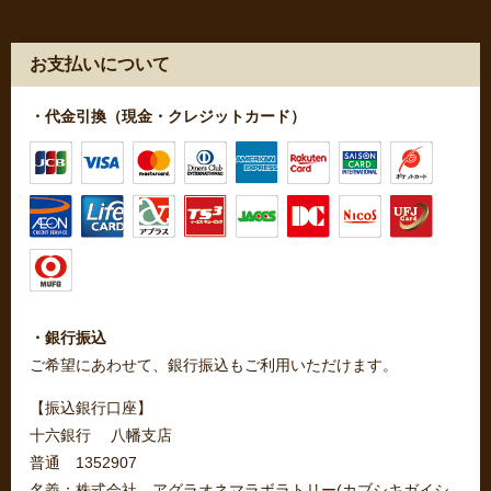
お支払いについて
・代金引換（現金・クレジットカード）
・銀行振込
ご希望にあわせて、銀行振込もご利用いただけます。
【振込銀行口座】
十六銀行 八幡支店
普通 1352907
名義：株式会社 アグラオネマラボラトリー(カブシキガイシ