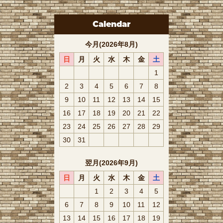
Calendar
今月(2026年8月)
日
月
火
水
木
金
土
1
2
3
4
5
6
7
8
9
10
11
12
13
14
15
16
17
18
19
20
21
22
23
24
25
26
27
28
29
30
31
翌月(2026年9月)
日
月
火
水
木
金
土
1
2
3
4
5
6
7
8
9
10
11
12
13
14
15
16
17
18
19