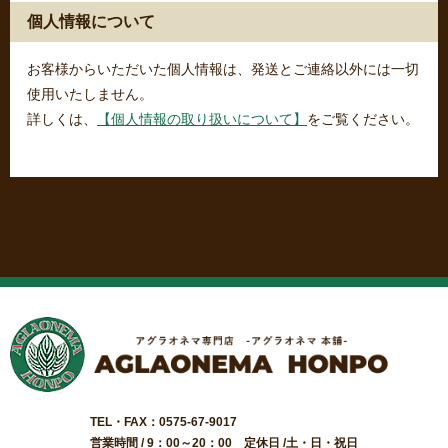
個人情報について
お客様からいただいた個人情報は、発送とご連絡以外には一切
使用いたしません。
詳しくは、
【個人情報の取り扱いについて】
をご覧ください。
TEL・FAX：0575-67-9017
営業時間 / 9：00～20：00 定休日 /土・日・祝日