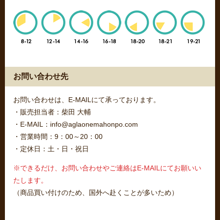
お問い合わせ先
お問い合わせは、E-MAILにて承っております。
・販売担当者：柴田 大輔
・E-MAIL：info@aglaonemahonpo.com
・営業時間：9：00～20：00
・定休日：土・日・祝日
※できるだけ、お問い合わせやご連絡はE-MAILにてお願いい
たします。
（商品買い付けのため、国外へ赴くことが多いため）