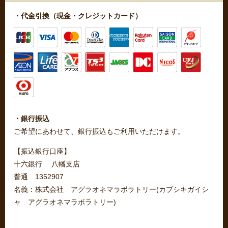
・代金引換（現金・クレジットカード）
・銀行振込
ご希望にあわせて、銀行振込もご利用いただけます。
【振込銀行口座】
十六銀行 八幡支店
普通 1352907
名義：株式会社 アグラオネマラボラトリー(カブシキガイシ
ャ アグラオネマラボラトリー)