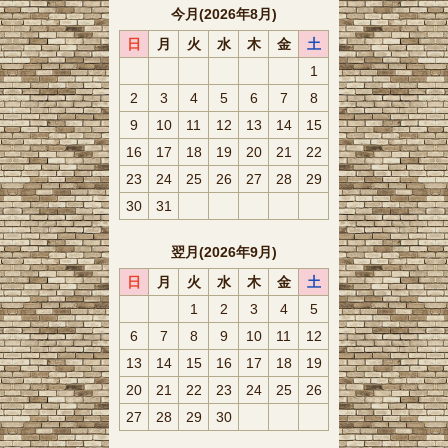
今月(2026年8月)
日
月
火
水
木
金
土
1
2
3
4
5
6
7
8
9
10
11
12
13
14
15
16
17
18
19
20
21
22
23
24
25
26
27
28
29
30
31
翌月(2026年9月)
日
月
火
水
木
金
土
1
2
3
4
5
6
7
8
9
10
11
12
13
14
15
16
17
18
19
20
21
22
23
24
25
26
27
28
29
30