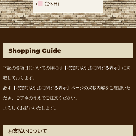
(
定休日)
Shopping Guide
下記の各項目についての詳細は
【特定商取引法に関する表示】
に掲
載しております。
必ず
【特定商取引法に関する表示】
ページの掲載内容をご確認いた
だき、ご了承のうえでご注文ください。
よろしくお願いいたします。
お支払いについて