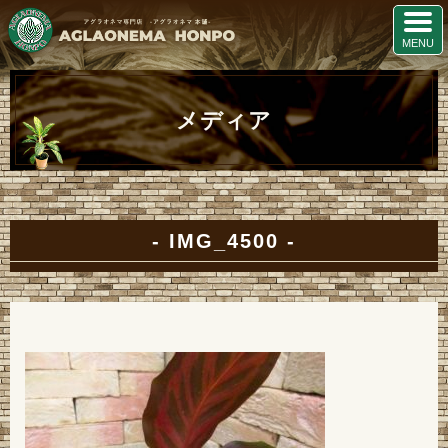
メディア
IMG_4500