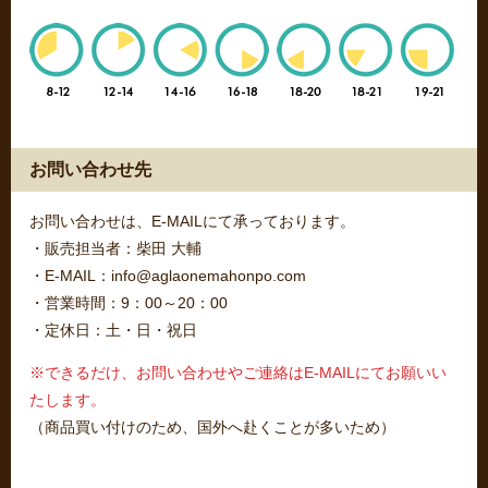
お問い合わせ先
お問い合わせは、E-MAILにて承っております。
・販売担当者：柴田 大輔
・E-MAIL：info@aglaonemahonpo.com
・営業時間：9：00～20：00
・定休日：土・日・祝日
※できるだけ、お問い合わせやご連絡はE-MAILにてお願いい
たします。
（商品買い付けのため、国外へ赴くことが多いため）