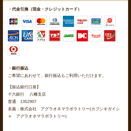
・代金引換（現金・クレジットカード）
・銀行振込
ご希望にあわせて、銀行振込もご利用いただけます。
【振込銀行口座】
十六銀行 八幡支店
普通 1352907
名義：株式会社 アグラオネマラボラトリー(カブシキガイシ
ャ アグラオネマラボラトリー)