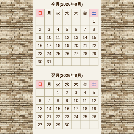
今月(2026年8月)
日
月
火
水
木
金
土
1
2
3
4
5
6
7
8
9
10
11
12
13
14
15
16
17
18
19
20
21
22
23
24
25
26
27
28
29
30
31
翌月(2026年9月)
日
月
火
水
木
金
土
1
2
3
4
5
6
7
8
9
10
11
12
13
14
15
16
17
18
19
20
21
22
23
24
25
26
27
28
29
30