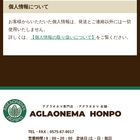
個人情報について
お客様からいただいた個人情報は、発送とご連絡以外には一切
使用いたしません。
詳しくは、
【個人情報の取り扱いについて】
をご覧ください。
TEL・FAX：0575-67-9017
営業時間 / 9：00～20：00 定休日 /土・日・祝日