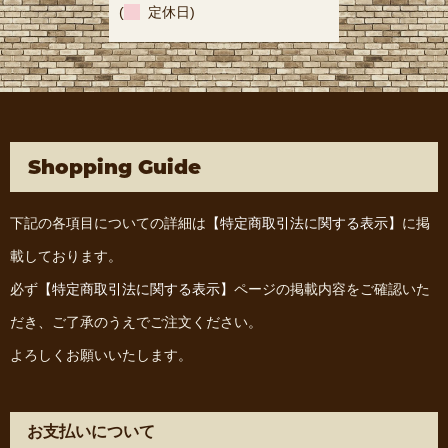
(
定休日)
Shopping Guide
下記の各項目についての詳細は
【特定商取引法に関する表示】
に掲
載しております。
必ず
【特定商取引法に関する表示】
ページの掲載内容をご確認いた
だき、ご了承のうえでご注文ください。
よろしくお願いいたします。
お支払いについて