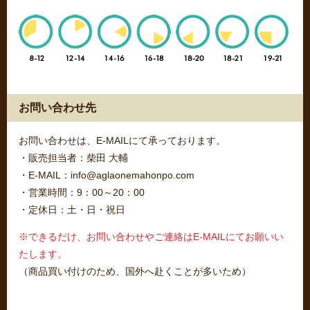
お問い合わせ先
お問い合わせは、E-MAILにて承っております。
・販売担当者：柴田 大輔
・E-MAIL：info@aglaonemahonpo.com
・営業時間：9：00～20：00
・定休日：土・日・祝日
※できるだけ、お問い合わせやご連絡はE-MAILにてお願いい
たします。
（商品買い付けのため、国外へ赴くことが多いため）