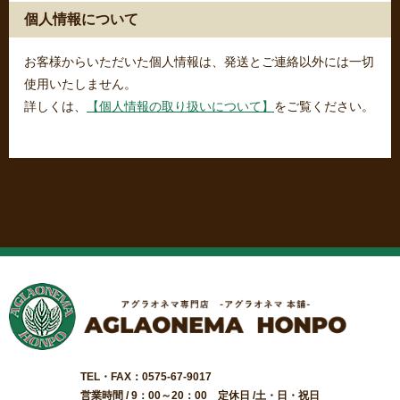
個人情報について
お客様からいただいた個人情報は、発送とご連絡以外には一切
使用いたしません。
詳しくは、
【個人情報の取り扱いについて】
をご覧ください。
TEL・FAX：0575-67-9017
営業時間 / 9：00～20：00 定休日 /土・日・祝日