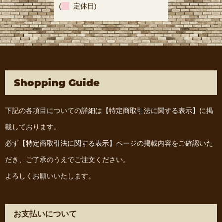
(
定休日)
Shopping Guide
下記の各項目についての詳細は
【特定商取引法に関する表示】
に掲
載しております。
必ず
【特定商取引法に関する表示】
ページの掲載内容をご確認いた
だき、ご了承のうえでご注文ください。
よろしくお願いいたします。
お支払いについて