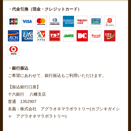
・代金引換（現金・クレジットカード）
・銀行振込
ご希望にあわせて、銀行振込もご利用いただけます。
【振込銀行口座】
十六銀行 八幡支店
普通 1352907
名義：株式会社 アグラオネマラボラトリー(カブシキガイシ
ャ アグラオネマラボラトリー)