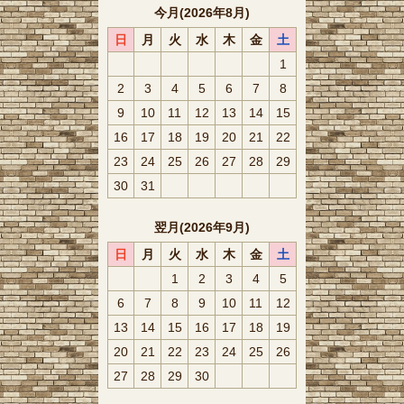
今月(2026年8月)
日
月
火
水
木
金
土
1
2
3
4
5
6
7
8
9
10
11
12
13
14
15
16
17
18
19
20
21
22
23
24
25
26
27
28
29
30
31
翌月(2026年9月)
日
月
火
水
木
金
土
1
2
3
4
5
6
7
8
9
10
11
12
13
14
15
16
17
18
19
20
21
22
23
24
25
26
27
28
29
30