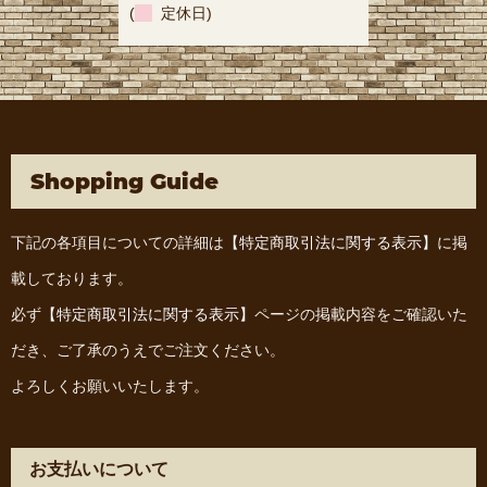
(
定休日)
Shopping Guide
下記の各項目についての詳細は
【特定商取引法に関する表示】
に掲
載しております。
必ず
【特定商取引法に関する表示】
ページの掲載内容をご確認いた
だき、ご了承のうえでご注文ください。
よろしくお願いいたします。
お支払いについて