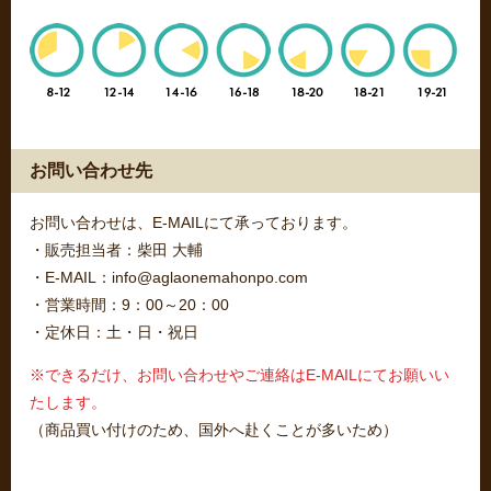
お問い合わせ先
お問い合わせは、E-MAILにて承っております。
・販売担当者：柴田 大輔
・E-MAIL：info@aglaonemahonpo.com
・営業時間：9：00～20：00
・定休日：土・日・祝日
※できるだけ、お問い合わせやご連絡はE-MAILにてお願いい
たします。
（商品買い付けのため、国外へ赴くことが多いため）