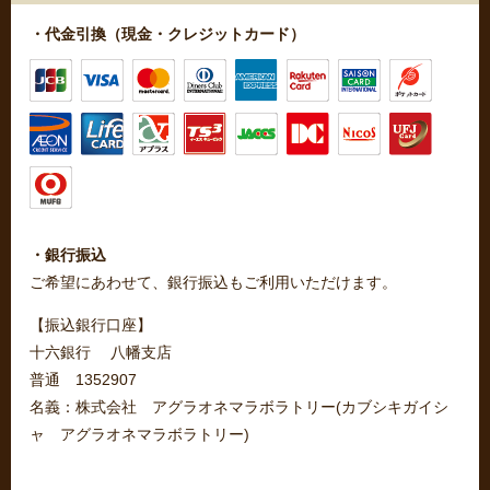
・代金引換（現金・クレジットカード）
・銀行振込
ご希望にあわせて、銀行振込もご利用いただけます。
【振込銀行口座】
十六銀行 八幡支店
普通 1352907
名義：株式会社 アグラオネマラボラトリー(カブシキガイシ
ャ アグラオネマラボラトリー)