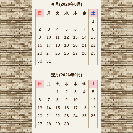
今月(2026年8月)
日
月
火
水
木
金
土
1
2
3
4
5
6
7
8
9
10
11
12
13
14
15
16
17
18
19
20
21
22
23
24
25
26
27
28
29
30
31
翌月(2026年9月)
日
月
火
水
木
金
土
1
2
3
4
5
6
7
8
9
10
11
12
13
14
15
16
17
18
19
20
21
22
23
24
25
26
27
28
29
30