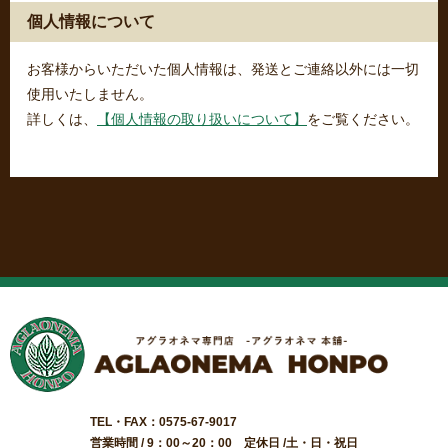
個人情報について
お客様からいただいた個人情報は、発送とご連絡以外には一切
使用いたしません。
詳しくは、
【個人情報の取り扱いについて】
をご覧ください。
TEL・FAX：0575-67-9017
営業時間 / 9：00～20：00 定休日 /土・日・祝日