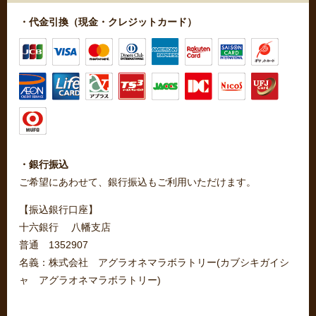
・代金引換（現金・クレジットカード）
・銀行振込
ご希望にあわせて、銀行振込もご利用いただけます。
【振込銀行口座】
十六銀行 八幡支店
普通 1352907
名義：株式会社 アグラオネマラボラトリー(カブシキガイシ
ャ アグラオネマラボラトリー)