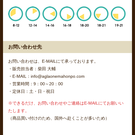
お問い合わせ先
お問い合わせは、E-MAILにて承っております。
・販売担当者：柴田 大輔
・E-MAIL：info@aglaonemahonpo.com
・営業時間：9：00～20：00
・定休日：土・日・祝日
※できるだけ、お問い合わせやご連絡はE-MAILにてお願いい
たします。
（商品買い付けのため、国外へ赴くことが多いため）