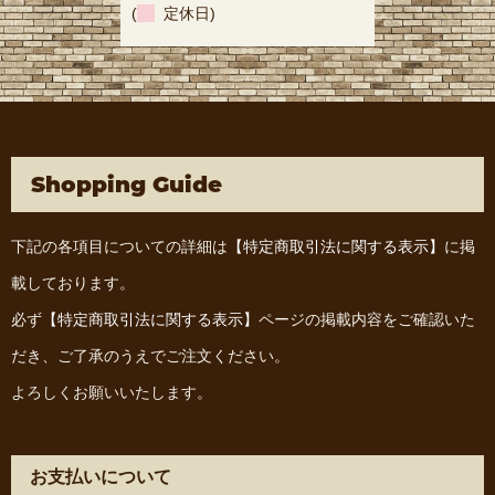
(
定休日)
Shopping Guide
下記の各項目についての詳細は
【特定商取引法に関する表示】
に掲
載しております。
必ず
【特定商取引法に関する表示】
ページの掲載内容をご確認いた
だき、ご了承のうえでご注文ください。
よろしくお願いいたします。
お支払いについて