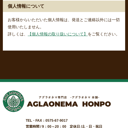
個人情報について
お客様からいただいた個人情報は、発送とご連絡以外には一切
使用いたしません。
詳しくは、
【個人情報の取り扱いについて】
をご覧ください。
TEL・FAX：0575-67-9017
営業時間 / 9：00～20：00 定休日 /土・日・祝日