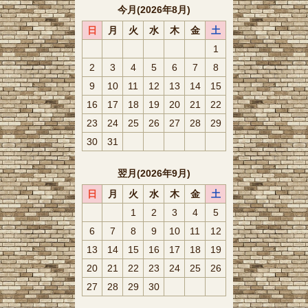
今月(2026年8月)
日
月
火
水
木
金
土
1
2
3
4
5
6
7
8
9
10
11
12
13
14
15
16
17
18
19
20
21
22
23
24
25
26
27
28
29
30
31
翌月(2026年9月)
日
月
火
水
木
金
土
1
2
3
4
5
6
7
8
9
10
11
12
13
14
15
16
17
18
19
20
21
22
23
24
25
26
27
28
29
30