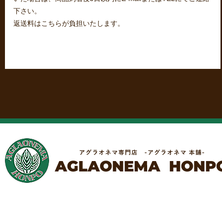
下さい。
返送料はこちらが負担いたします。