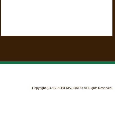
Copyright (C) AGLAONEMA HONPO. All Rights Reserved.