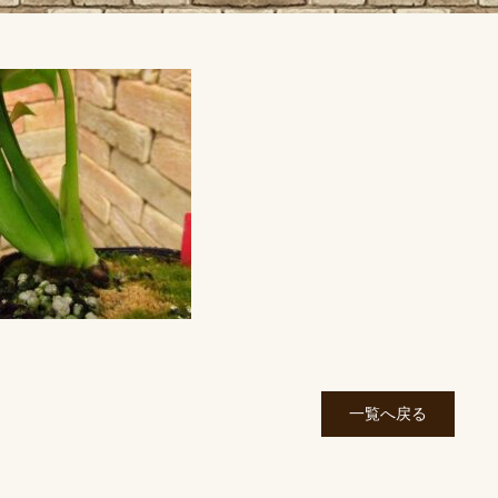
一覧へ戻る