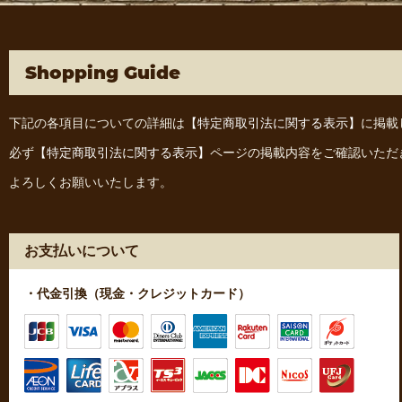
Shopping Guide
下記の各項目についての詳細は
【特定商取引法に関する表示】
に掲載
必ず
【特定商取引法に関する表示】
ページの掲載内容をご確認いただ
よろしくお願いいたします。
お支払いについて
・代金引換（現金・クレジットカード）