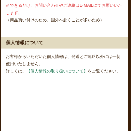
※できるだけ、お問い合わせやご連絡はE-MAILにてお願いいた
します。
（商品買い付けのため、国外へ赴くことが多いため）
個人情報について
お客様からいただいた個人情報は、発送とご連絡以外には一切
使用いたしません。
詳しくは、
【個人情報の取り扱いについて】
をご覧ください。