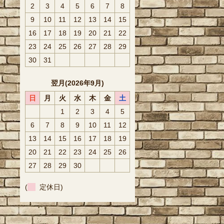
2
3
4
5
6
7
8
9
10
11
12
13
14
15
16
17
18
19
20
21
22
23
24
25
26
27
28
29
30
31
翌月(2026年9月)
日
月
火
水
木
金
土
1
2
3
4
5
6
7
8
9
10
11
12
13
14
15
16
17
18
19
20
21
22
23
24
25
26
27
28
29
30
(
定休日)