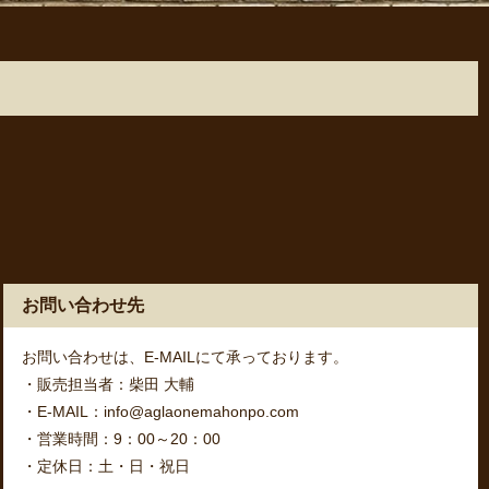
お問い合わせ先
お問い合わせは、E-MAILにて承っております。
・販売担当者：柴田 大輔
・E-MAIL：info@aglaonemahonpo.com
・営業時間：9：00～20：00
・定休日：土・日・祝日