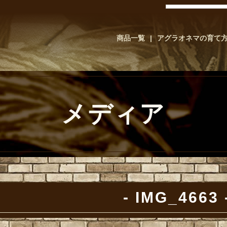
商品一覧
アグラオネマの育て
メディア
IMG_4663