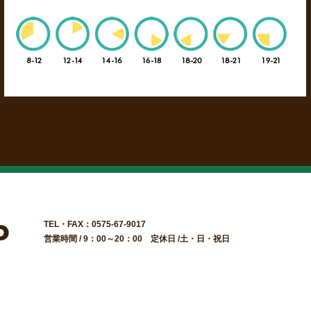
TEL・FAX：0575-67-9017
営業時間 / 9：00～20：00 定休日 /土・日・祝日