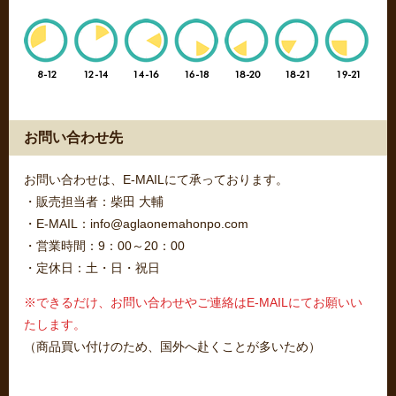
お問い合わせ先
お問い合わせは、E-MAILにて承っております。
・販売担当者：柴田 大輔
・E-MAIL：info@aglaonemahonpo.com
・営業時間：9：00～20：00
・定休日：土・日・祝日
※できるだけ、お問い合わせやご連絡はE-MAILにてお願いい
たします。
（商品買い付けのため、国外へ赴くことが多いため）