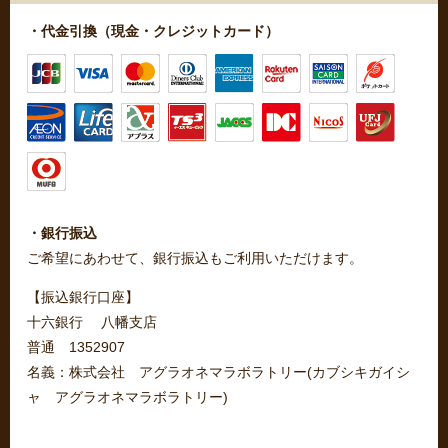
・代金引換（現金・クレジットカード）
・銀行振込
ご希望にあわせて、銀行振込もご利用いただけます。
【振込銀行口座】
十六銀行 八幡支店
普通 1352907
名義：株式会社 アグラオネマラボラトリー(カブシキガイシ
ャ アグラオネマラボラトリー)