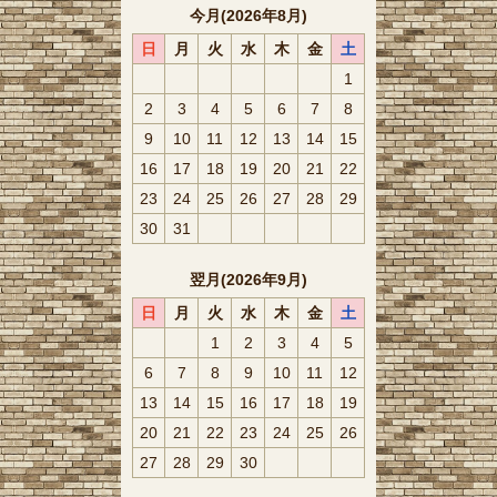
今月(2026年8月)
日
月
火
水
木
金
土
1
2
3
4
5
6
7
8
9
10
11
12
13
14
15
16
17
18
19
20
21
22
23
24
25
26
27
28
29
30
31
翌月(2026年9月)
日
月
火
水
木
金
土
1
2
3
4
5
6
7
8
9
10
11
12
13
14
15
16
17
18
19
20
21
22
23
24
25
26
27
28
29
30