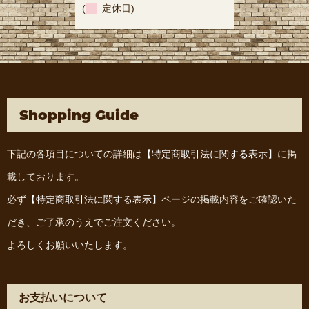
(
定休日)
Shopping Guide
下記の各項目についての詳細は
【特定商取引法に関する表示】
に掲
載しております。
必ず
【特定商取引法に関する表示】
ページの掲載内容をご確認いた
だき、ご了承のうえでご注文ください。
よろしくお願いいたします。
お支払いについて