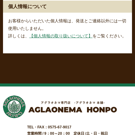
個人情報について
お客様からいただいた個人情報は、発送とご連絡以外には一切
使用いたしません。
詳しくは、
【個人情報の取り扱いについて】
をご覧ください。
TEL・FAX：0575-67-9017
営業時間 / 9：00～20：00 定休日 /土・日・祝日